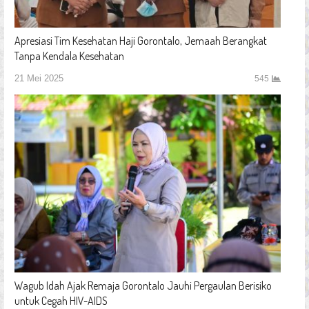
Apresiasi Tim Kesehatan Haji Gorontalo, Jemaah Berangkat
Tanpa Kendala Kesehatan
21 Mei 2025
545
Wagub Idah Ajak Remaja Gorontalo Jauhi Pergaulan Berisiko
untuk Cegah HIV-AIDS