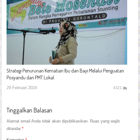
Strategi Penurunan Kematian Ibu dan Bayi Melalui Penguatan
Posyandu dan PMT Lokal
29 Februari 2024
4321
Tinggalkan Balasan
Alamat email Anda tidak akan dipublikasikan.
Ruas yang wajib
ditandai
*
Komentar
*