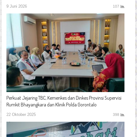
9 Juni 2026
107
Perkuat Jejaring TBC, Kemenkes dan Dinkes Provinsi Supervisi
Rumkit Bhayangkara dan Klinik Polda Gorontalo
22 Oktober 2025
398