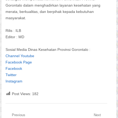
Gorontalo dalam menghadirkan layanan kesehatan yang
merata, berkualitas, dan berpihak kepada kebutuhan
masyarakat.
Rilis : ILB
Editor : MD
Sosial Media Dinas Kesehatan Provinsi Gorontalo :
Channel Youtube
Facebook Page
Facebook
Twitter
Instagram
Post Views:
182
Navigasi
Previous
Next