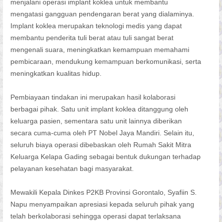
menjalani operasi implant koklea untuk membantu
mengatasi gangguan pendengaran berat yang dialaminya.
Implant koklea merupakan teknologi medis yang dapat
membantu penderita tuli berat atau tuli sangat berat
mengenali suara, meningkatkan kemampuan memahami
pembicaraan, mendukung kemampuan berkomunikasi, serta
meningkatkan kualitas hidup.
Pembiayaan tindakan ini merupakan hasil kolaborasi
berbagai pihak. Satu unit implant koklea ditanggung oleh
keluarga pasien, sementara satu unit lainnya diberikan
secara cuma-cuma oleh PT Nobel Jaya Mandiri. Selain itu,
seluruh biaya operasi dibebaskan oleh Rumah Sakit Mitra
Keluarga Kelapa Gading sebagai bentuk dukungan terhadap
pelayanan kesehatan bagi masyarakat.
Mewakili Kepala Dinkes P2KB Provinsi Gorontalo, Syafiin S.
Napu menyampaikan apresiasi kepada seluruh pihak yang
telah berkolaborasi sehingga operasi dapat terlaksana