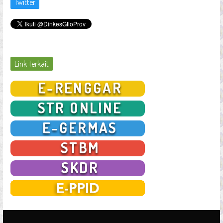
Twitter
Link Terkait