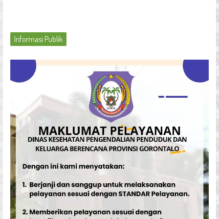
Informasi Publik