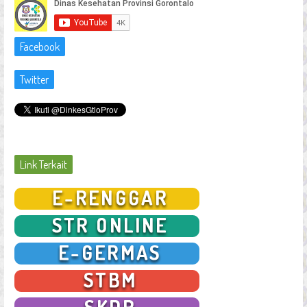
Facebook
Twitter
Link Terkait