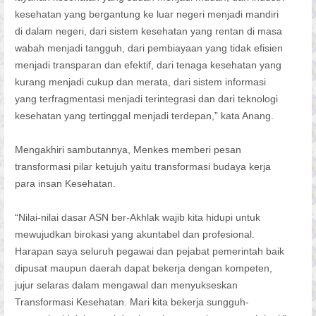
kesehatan yang bergantung ke luar negeri menjadi mandiri
di dalam negeri, dari sistem kesehatan yang rentan di masa
wabah menjadi tangguh, dari pembiayaan yang tidak efisien
menjadi transparan dan efektif, dari tenaga kesehatan yang
kurang menjadi cukup dan merata, dari sistem informasi
yang terfragmentasi menjadi terintegrasi dan dari teknologi
kesehatan yang tertinggal menjadi terdepan,” kata Anang.
Mengakhiri sambutannya, Menkes memberi pesan
transformasi pilar ketujuh yaitu transformasi budaya kerja
para insan Kesehatan.
“Nilai-nilai dasar ASN ber-Akhlak wajib kita hidupi untuk
mewujudkan birokasi yang akuntabel dan profesional.
Harapan saya seluruh pegawai dan pejabat pemerintah baik
dipusat maupun daerah dapat bekerja dengan kompeten,
jujur selaras dalam mengawal dan menyukseskan
Transformasi Kesehatan. Mari kita bekerja sungguh-