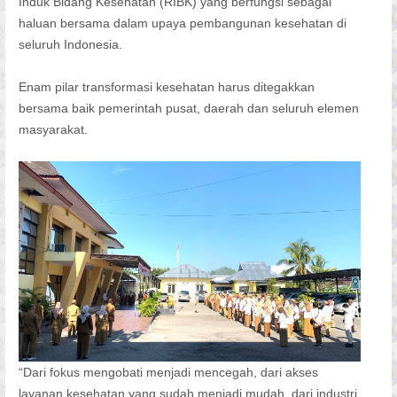
Induk Bidang Kesehatan (RIBK) yang berfungsi sebagai
haluan bersama dalam upaya pembangunan kesehatan di
seluruh Indonesia.
Enam pilar transformasi kesehatan harus ditegakkan
bersama baik pemerintah pusat, daerah dan seluruh elemen
masyarakat.
“Dari fokus mengobati menjadi mencegah, dari akses
layanan kesehatan yang sudah menjadi mudah, dari industri