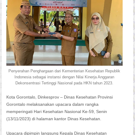
Penyerahan Penghargaan dari Kementerian Kesehatan Republik
Indonesia sebagai instansi dengan Nilai Kinerja Anggaran
Dekonsentrasi Tertinggi Nasional pada HKN tahun 2023.
Kota Gorontalo, Dinkesprov – Dinas Kesehatan Provinsi
Gorontalo melaksanakan upacara dalam rangka
memperingati Hari Kesehatan Nasional Ke-59, Senin
(13/11/2023) di halaman kantor Dinas Kesehatan.
Upacara dipimpin langsung Kepala Dinas Kesehatan