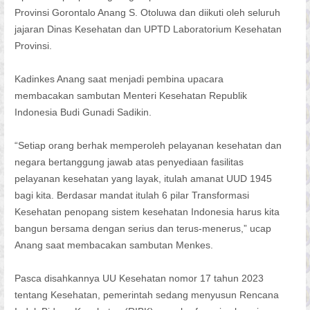
Provinsi Gorontalo Anang S. Otoluwa dan diikuti oleh seluruh
jajaran Dinas Kesehatan dan UPTD Laboratorium Kesehatan
Provinsi.
Kadinkes Anang saat menjadi pembina upacara
membacakan sambutan Menteri Kesehatan Republik
Indonesia Budi Gunadi Sadikin.
“Setiap orang berhak memperoleh pelayanan kesehatan dan
negara bertanggung jawab atas penyediaan fasilitas
pelayanan kesehatan yang layak, itulah amanat UUD 1945
bagi kita. Berdasar mandat itulah 6 pilar Transformasi
Kesehatan penopang sistem kesehatan Indonesia harus kita
bangun bersama dengan serius dan terus-menerus,” ucap
Anang saat membacakan sambutan Menkes.
Pasca disahkannya UU Kesehatan nomor 17 tahun 2023
tentang Kesehatan, pemerintah sedang menyusun Rencana