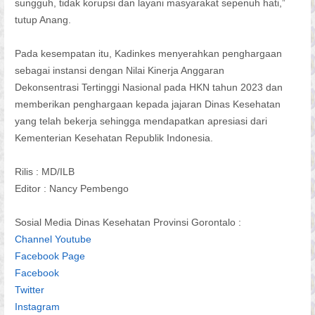
sungguh, tidak korupsi dan layani masyarakat sepenuh hati,”
tutup Anang.
Pada kesempatan itu, Kadinkes menyerahkan penghargaan
sebagai instansi dengan Nilai Kinerja Anggaran
Dekonsentrasi Tertinggi Nasional pada HKN tahun 2023 dan
memberikan penghargaan kepada jajaran Dinas Kesehatan
yang telah bekerja sehingga mendapatkan apresiasi dari
Kementerian Kesehatan Republik Indonesia.
Rilis : MD/ILB
Editor : Nancy Pembengo
Sosial Media Dinas Kesehatan Provinsi Gorontalo :
Channel Youtube
Facebook Page
Facebook
Twitter
Instagram