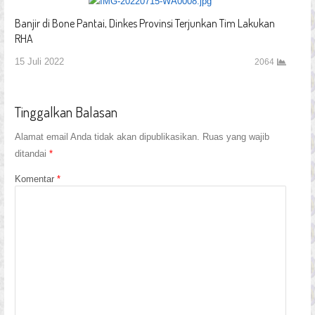
Banjir di Bone Pantai, Dinkes Provinsi Terjunkan Tim Lakukan
RHA
15 Juli 2022
2064
Tinggalkan Balasan
Alamat email Anda tidak akan dipublikasikan.
Ruas yang wajib
ditandai
*
Komentar
*