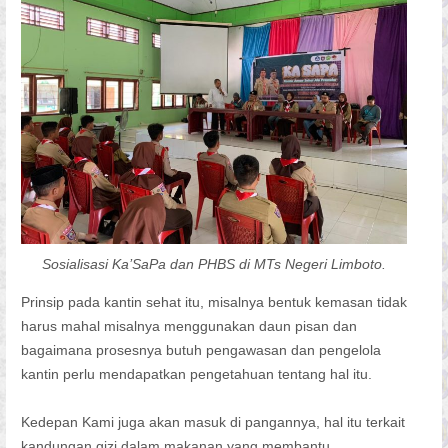
Sosialisasi Ka’SaPa dan PHBS di MTs Negeri Limboto.
Prinsip pada kantin sehat itu, misalnya bentuk kemasan tidak
harus mahal misalnya menggunakan daun pisan dan
bagaimana prosesnya butuh pengawasan dan pengelola
kantin perlu mendapatkan pengetahuan tentang hal itu.
Kedepan Kami juga akan masuk di pangannya, hal itu terkait
kandungan gizi dalam makanan yang membantu