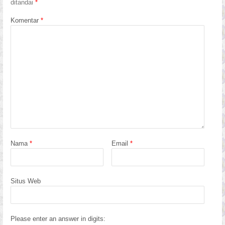
ditandai
*
Komentar
*
Nama
*
Email
*
Situs Web
Please enter an answer in digits: