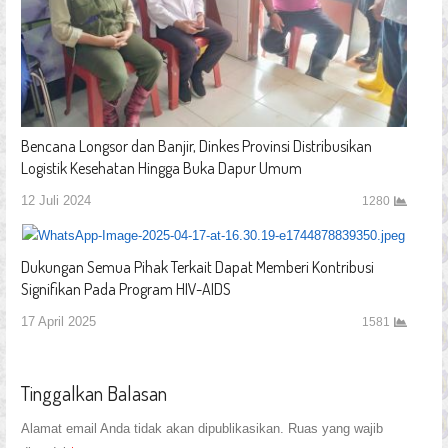
Bencana Longsor dan Banjir, Dinkes Provinsi Distribusikan
Logistik Kesehatan Hingga Buka Dapur Umum
12 Juli 2024
1280
Dukungan Semua Pihak Terkait Dapat Memberi Kontribusi
Signifikan Pada Program HIV-AIDS
17 April 2025
1581
Tinggalkan Balasan
Alamat email Anda tidak akan dipublikasikan.
Ruas yang wajib