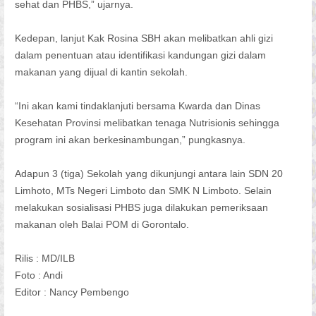
sehat dan PHBS,” ujarnya.
Kedepan, lanjut Kak Rosina SBH akan melibatkan ahli gizi
dalam penentuan atau identifikasi kandungan gizi dalam
makanan yang dijual di kantin sekolah.
“Ini akan kami tindaklanjuti bersama Kwarda dan Dinas
Kesehatan Provinsi melibatkan tenaga Nutrisionis sehingga
program ini akan berkesinambungan,” pungkasnya.
Adapun 3 (tiga) Sekolah yang dikunjungi antara lain SDN 20
Limhoto, MTs Negeri Limboto dan SMK N Limboto. Selain
melakukan sosialisasi PHBS juga dilakukan pemeriksaan
makanan oleh Balai POM di Gorontalo.
Rilis : MD/ILB
Foto : Andi
Editor : Nancy Pembengo