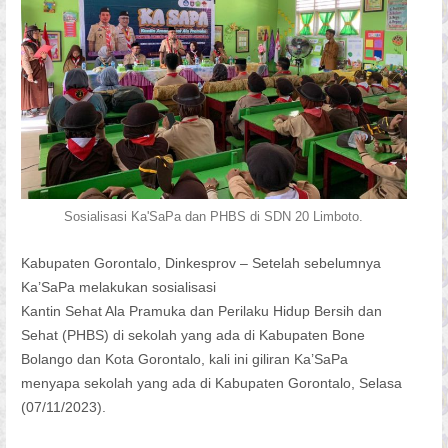
Sosialisasi Ka'SaPa dan PHBS di SDN 20 Limboto.
Kabupaten Gorontalo, Dinkesprov – Setelah sebelumnya
Ka’SaPa melakukan sosialisasi
Kantin Sehat Ala Pramuka dan Perilaku Hidup Bersih dan
Sehat (PHBS) di sekolah yang ada di Kabupaten Bone
Bolango dan Kota Gorontalo, kali ini giliran Ka’SaPa
menyapa sekolah yang ada di Kabupaten Gorontalo, Selasa
(07/11/2023).