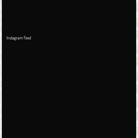
Instagram Feed