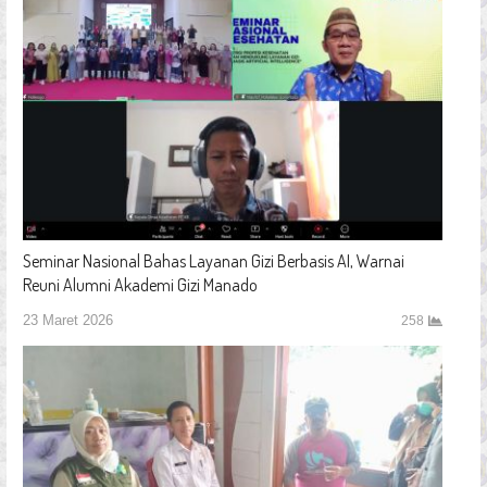
Seminar Nasional Bahas Layanan Gizi Berbasis AI, Warnai
Reuni Alumni Akademi Gizi Manado
23 Maret 2026
258