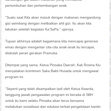
pertumbuhan dan perkembangan anak.
“Suatu saat Kita akan masuk dengan makanan mengandung
gizi seimbang dengan melibatkan ahli gizi. Itu akan kita
lakukan setelah kegiatan Ka’SaPa,” ujarnya.
Tujuan akhirnya adalah bagaimana kita mencapai generasi
emas dengan mengantar cita-cita anak-anak itu tercapai,
disitulah peran gerakan Pramuka.
Ditempat yang sama, Ketua Pinsaka Daerah, Kak Rosina Kiu
menyatakan komitmen Saka Bakti Husada untuk mengawal
program ini.
“Seperti yang telah disampaikan tadi oleh Ketua Kwarda,
tanggung jawab pengawalan program ini berada di SBH
untuk itu kami selaku Pinsaka akan terus bersama
melakukan sosialisasi dan edukasi terkait pengelolaan kantin