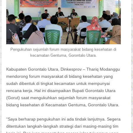
Pengukuhan sejumlah forum masyarakat bidang kesehatan di
kecamatan Gentuma, Gorontalo Utara.
Kabupaten Gorontalo Utara, Dinkesprov – Thariq Modanggu
mendorong forum masyarakat di bidang kesehatan yang
sudah dibentuk di tingkat kecamatan untuk mempunyai
rencana kerja. Hal ini disampaikan Bupati Gorontalo Utara
(Gorut) saat mengukuhkan sejumlah forum masyarakat
bidang kesehatan di Kecamatan Gentuma, Gorontalo Utara.
“Saya berharap pengukuhan ini ada tindak lanjutnya. Segera
ditentukan langkah-langkah strategi dari masing-masing tim