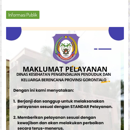
Informasi Publik