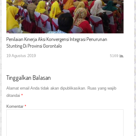
Penilaian Kinerja Aksi Konvergensi Integrasi Penurunan
Stunting Di Provinsi Gorontalo
19 Agustus 2019
5169
Tinggalkan Balasan
Alamat email Anda tidak akan dipublikasikan.
Ruas yang wajib
ditandai
*
Komentar
*