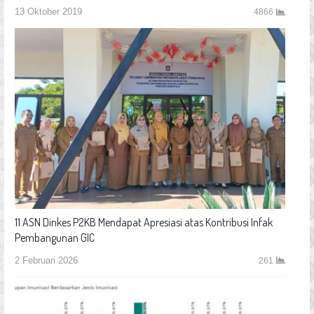
13 Oktober 2019
4866
11 ASN Dinkes P2KB Mendapat Apresiasi atas Kontribusi Infak
Pembangunan GIC
2 Februari 2026
261