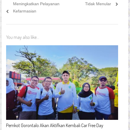
Meningkatkan Pelayanan
Tidak Menular
Kefarmasian
You may also like...
Pemkot Gorontalo Akan Aktifkan Kembali Car Free Day