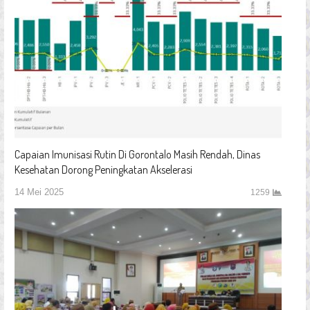
Capaian Imunisasi Rutin Di Gorontalo Masih Rendah, Dinas
Kesehatan Dorong Peningkatan Akselerasi
14 Mei 2025
1259