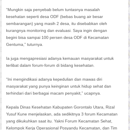
“Mungkin saja penyebab belum tuntasnya masalah
kesehatan seperti desa ODF (bebas buang air besar
sembarangan) yang masih 2 desa, itu disebabkan oleh
kurangnya monitoring dan evaluasi. Saya ingin dengan
begini bisa sampai 100 persen desa ODF di Kecamatan
Gentuma,” tuturnya.
Ia juga mengapresiasi adanya kemauan masyarakat untuk
terlibat dalam forum-forum di bidang kesehatan.
“Ini mengindikasi adanya kepedulian dan mawas diri
masyarakat yang punya keinginan untuk hidup sehat dan
terhindari dari berbagai macam penyakit,” ucapnya.
Kepala Dinas Kesehatan Kabupaten Gorontalo Utara, Rizal
Yusuf Kune menjelaskan, ada sedikitnya 3 forum Kecamatan
yang dikukuhkan saat itu. Yakni Forum Kecamatan Sehat,
Kelompok Kerja Operasional Posyandu Kecamatan, dan Tim