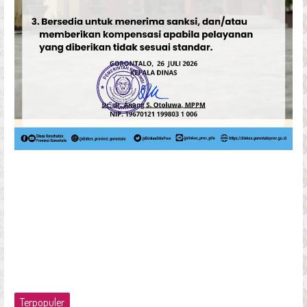
Terpopuler