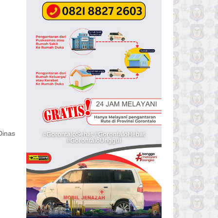
Dinas