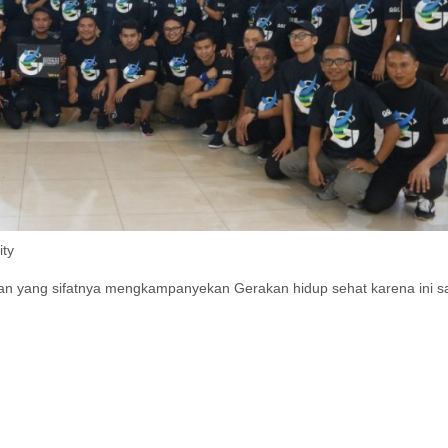
ty
an yang sifatnya mengkampanyekan Gerakan hidup sehat karena ini s