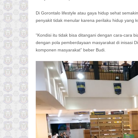
Di Gorontalo lifestyle atau gaya hidup sehat semak
penyakit tidak menular karena perilaku hidup yang k
“Kondisi itu tidak bisa ditangani dengan cara-cara 
dengan pola pemberdayaan masyarakat di inisasi D
komponen masyarakat” beber Budi.