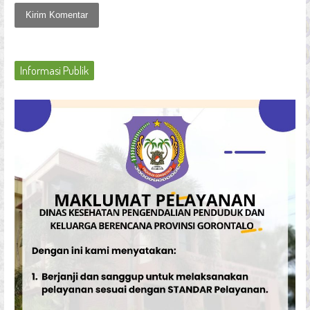
Informasi Publik