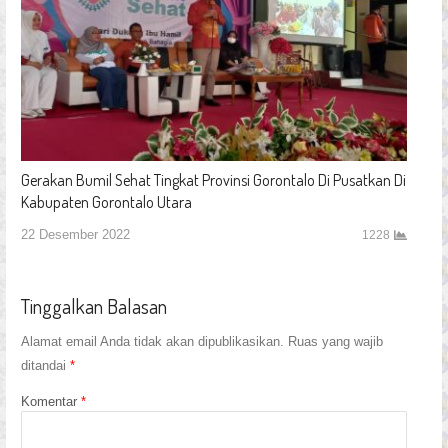
Gerakan Bumil Sehat Tingkat Provinsi Gorontalo Di Pusatkan Di
Kabupaten Gorontalo Utara
22 Desember 2022
1228
Tinggalkan Balasan
Alamat email Anda tidak akan dipublikasikan.
Ruas yang wajib
ditandai
*
Komentar
*