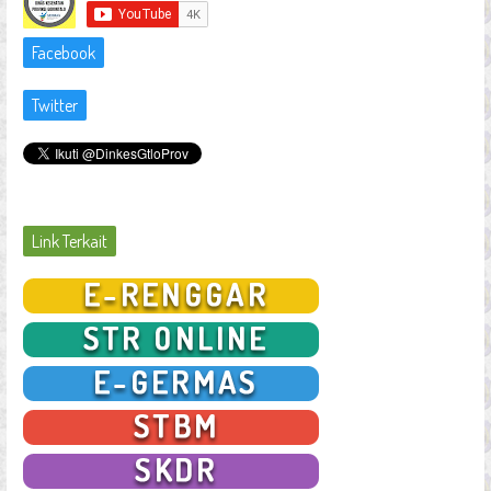
Facebook
Twitter
Link Terkait