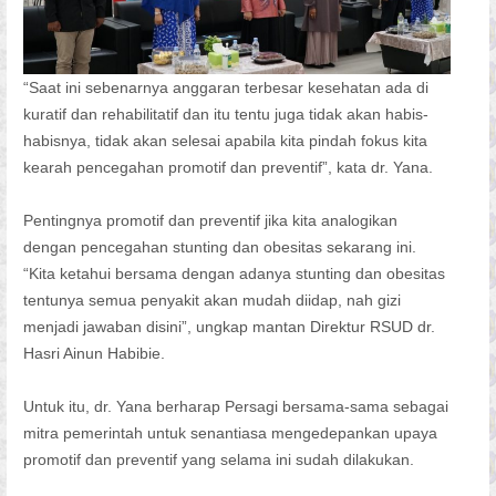
“Saat ini sebenarnya anggaran terbesar kesehatan ada di
kuratif dan rehabilitatif dan itu tentu juga tidak akan habis-
habisnya, tidak akan selesai apabila kita pindah fokus kita
kearah pencegahan promotif dan preventif”, kata dr. Yana.
Pentingnya promotif dan preventif jika kita analogikan
dengan pencegahan stunting dan obesitas sekarang ini.
“Kita ketahui bersama dengan adanya stunting dan obesitas
tentunya semua penyakit akan mudah diidap, nah gizi
menjadi jawaban disini”, ungkap mantan Direktur RSUD dr.
Hasri Ainun Habibie.
Untuk itu, dr. Yana berharap Persagi bersama-sama sebagai
mitra pemerintah untuk senantiasa mengedepankan upaya
promotif dan preventif yang selama ini sudah dilakukan.