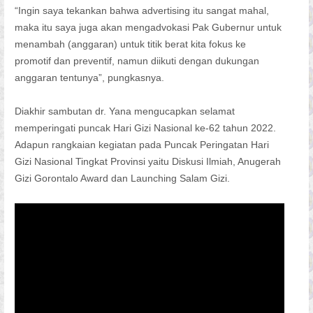
“Ingin saya tekankan bahwa advertising itu sangat mahal,
maka itu saya juga akan mengadvokasi Pak Gubernur untuk
menambah (anggaran) untuk titik berat kita fokus ke
promotif dan preventif, namun diikuti dengan dukungan
anggaran tentunya”, pungkasnya.
Diakhir sambutan dr. Yana mengucapkan selamat
memperingati puncak Hari Gizi Nasional ke-62 tahun 2022.
Adapun rangkaian kegiatan pada Puncak Peringatan Hari
Gizi Nasional Tingkat Provinsi yaitu Diskusi Ilmiah, Anugerah
Gizi Gorontalo Award dan Launching Salam Gizi.