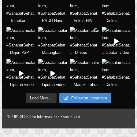
Load More...
Follow on Instagram
© 2019-2026 Tim Informasi dan Komunikasi