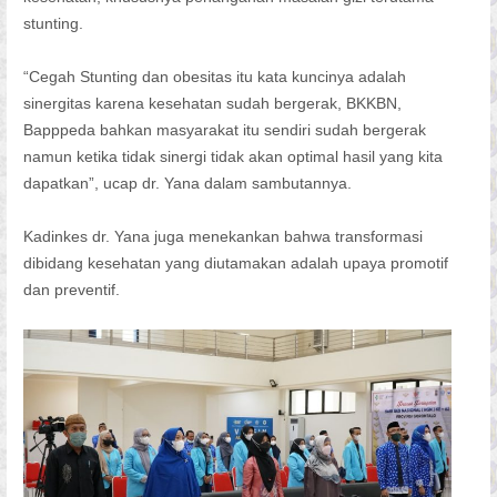
stunting.
“Cegah Stunting dan obesitas itu kata kuncinya adalah
sinergitas karena kesehatan sudah bergerak, BKKBN,
Bapppeda bahkan masyarakat itu sendiri sudah bergerak
namun ketika tidak sinergi tidak akan optimal hasil yang kita
dapatkan”, ucap dr. Yana dalam sambutannya.
Kadinkes dr. Yana juga menekankan bahwa transformasi
dibidang kesehatan yang diutamakan adalah upaya promotif
dan preventif.