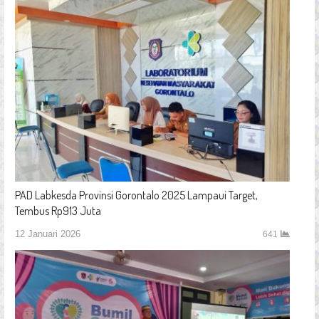
PAD Labkesda Provinsi Gorontalo 2025 Lampaui Target,
Tembus Rp913 Juta
12 Januari 2026
641