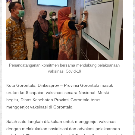
Penandatanganan komitmen bersama mendukung pelaksanaan
vaksinasi Covid-19
Kota Gorontalo, Dinkesprov – Provinsi Gorontalo masuk
urutan ke-8 capaian vaksinasi secara Nasional. Meski
begitu, Dinas Kesehatan Provinsi Gorontalo terus
menggenjot vaksinasi di Gorontalo.
Salah satu langkah dilakukan untuk menggenjot vaksinasi
dengan melakukakan sosialisasi dan advokasi pelaksanaan