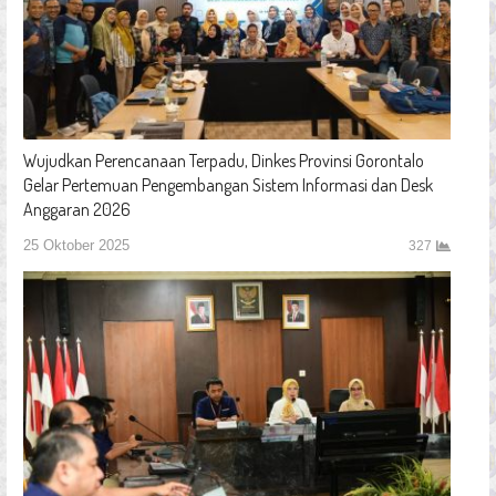
Wujudkan Perencanaan Terpadu, Dinkes Provinsi Gorontalo
Gelar Pertemuan Pengembangan Sistem Informasi dan Desk
Anggaran 2026
25 Oktober 2025
327