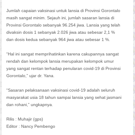
Jumlah capaian vaksinasi untuk lansia di Provinsi Gorontalo
masih sangat minim. Sejauh ini, jumlah sasaran lansia di
Provinsi Gorontalo sebanyak 96.254 jiwa. Lansia yang telah
divaksin dosis 1 sebanyak 2.026 jiwa atau sebesar 2,1 %
dan dosis kedua sebanyak 964 jiwa atau sebesar 1 %.
“Hal ini sangat memprihatinkan karena cakupannya sangat
rendah dan kelompok lansia merupakan kelompok umur
yang sangat rentan terhadap penularan covid-19 di Provinsi
Gorontalo,” ujar dr. Yana.
“Sasaran pelaksanaan vaksinasi covid-19 adalah seluruh
masyarakat usia 18 tahun sampai lansia yang sehat jasmani
dan rohani,” ungkapnya.
Rilis : Muhajir (gps)
Editor : Nancy Pembengo