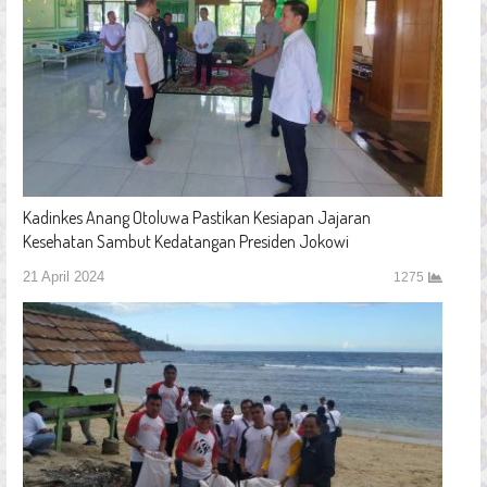
Kadinkes Anang Otoluwa Pastikan Kesiapan Jajaran
Kesehatan Sambut Kedatangan Presiden Jokowi
21 April 2024
1275