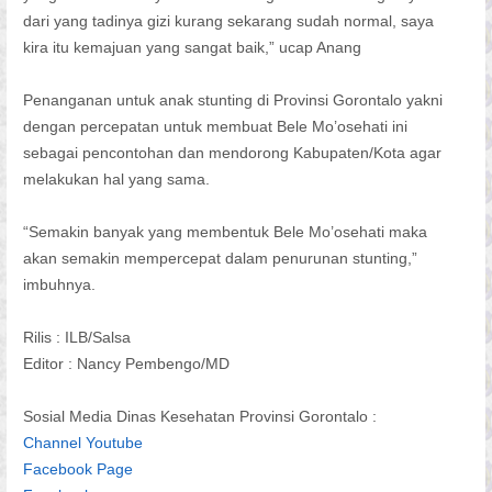
dari yang tadinya gizi kurang sekarang sudah normal, saya
kira itu kemajuan yang sangat baik,” ucap Anang
Penanganan untuk anak stunting di Provinsi Gorontalo yakni
dengan percepatan untuk membuat Bele Mo’osehati ini
sebagai pencontohan dan mendorong Kabupaten/Kota agar
melakukan hal yang sama.
“Semakin banyak yang membentuk Bele Mo’osehati maka
akan semakin mempercepat dalam penurunan stunting,”
imbuhnya.
Rilis : ILB/Salsa
Editor : Nancy Pembengo/MD
Sosial Media Dinas Kesehatan Provinsi Gorontalo :
Channel Youtube
Facebook Page