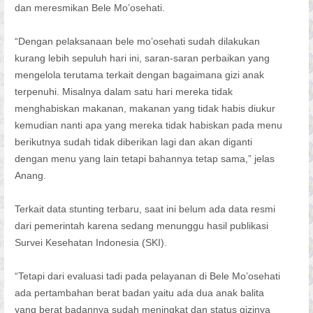
dan meresmikan Bele Mo’osehati.
“Dengan pelaksanaan bele mo’osehati sudah dilakukan
kurang lebih sepuluh hari ini, saran-saran perbaikan yang
mengelola terutama terkait dengan bagaimana gizi anak
terpenuhi. Misalnya dalam satu hari mereka tidak
menghabiskan makanan, makanan yang tidak habis diukur
kemudian nanti apa yang mereka tidak habiskan pada menu
berikutnya sudah tidak diberikan lagi dan akan diganti
dengan menu yang lain tetapi bahannya tetap sama,” jelas
Anang.
Terkait data stunting terbaru, saat ini belum ada data resmi
dari pemerintah karena sedang menunggu hasil publikasi
Survei Kesehatan Indonesia (SKI).
“Tetapi dari evaluasi tadi pada pelayanan di Bele Mo’osehati
ada pertambahan berat badan yaitu ada dua anak balita
yang berat badannya sudah meningkat dan status gizinya