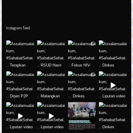
Instagram Feed