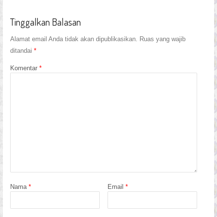
Tinggalkan Balasan
Alamat email Anda tidak akan dipublikasikan.
Ruas yang wajib
ditandai
*
Komentar
*
Nama
*
Email
*