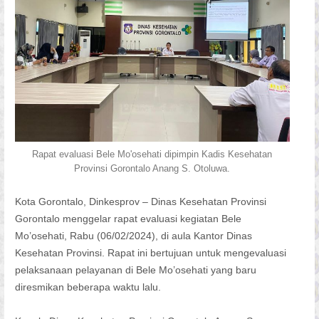
Rapat evaluasi Bele Mo'osehati dipimpin Kadis Kesehatan
Provinsi Gorontalo Anang S. Otoluwa.
Kota Gorontalo, Dinkesprov – Dinas Kesehatan Provinsi
Gorontalo menggelar rapat evaluasi kegiatan Bele
Mo’osehati, Rabu (06/02/2024), di aula Kantor Dinas
Kesehatan Provinsi. Rapat ini bertujuan untuk mengevaluasi
pelaksanaan pelayanan di Bele Mo’osehati yang baru
diresmikan beberapa waktu lalu.