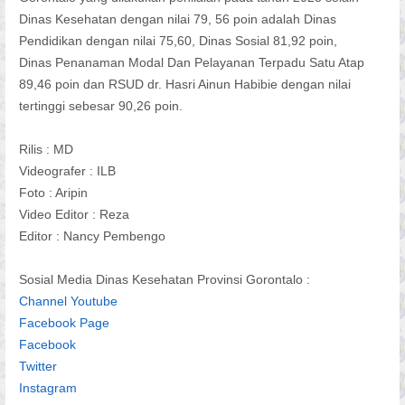
Dinas Kesehatan dengan nilai 79, 56 poin adalah Dinas
Pendidikan dengan nilai 75,60, Dinas Sosial 81,92 poin,
Dinas Penanaman Modal Dan Pelayanan Terpadu Satu Atap
89,46 poin dan RSUD dr. Hasri Ainun Habibie dengan nilai
tertinggi sebesar 90,26 poin.
Rilis : MD
Videografer : ILB
Foto : Aripin
Video Editor : Reza
Editor : Nancy Pembengo
Sosial Media Dinas Kesehatan Provinsi Gorontalo :
Channel Youtube
Facebook Page
Facebook
Twitter
Instagram