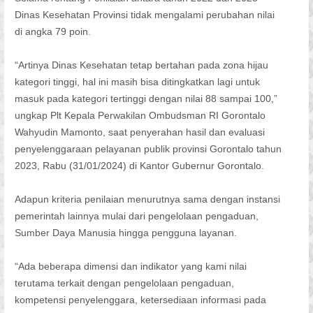
Dinas Kesehatan Provinsi tidak mengalami perubahan nilai
di angka 79 poin.
“Artinya Dinas Kesehatan tetap bertahan pada zona hijau
kategori tinggi, hal ini masih bisa ditingkatkan lagi untuk
masuk pada kategori tertinggi dengan nilai 88 sampai 100,”
ungkap Plt Kepala Perwakilan Ombudsman RI Gorontalo
Wahyudin Mamonto, saat penyerahan hasil dan evaluasi
penyelenggaraan pelayanan publik provinsi Gorontalo tahun
2023, Rabu (31/01/2024) di Kantor Gubernur Gorontalo.
Adapun kriteria penilaian menurutnya sama dengan instansi
pemerintah lainnya mulai dari pengelolaan pengaduan,
Sumber Daya Manusia hingga pengguna layanan.
“Ada beberapa dimensi dan indikator yang kami nilai
terutama terkait dengan pengelolaan pengaduan,
kompetensi penyelenggara, ketersediaan informasi pada