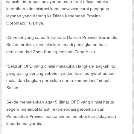
website, informasi pelayanan pada front office, indeks
ketertiban administrasi kami mewawancarai pengguna
layanan yang datang ke Dinas Kesehatan Provinsi
Gorontalo,” ujarnya.
Ditempat yang sama Sekretaris Daerah Provinsi Gorontalo
Sofian Ibrahim, menjelaskan terjadi peningkatan hasil
penilaian dari Zona Kuning menjadi Zona Hijau.
“Seluruh OPD yang dinilai melakukan langkah-langkah itu
yang paling penting sebetulnya dari hasil penyerahan tadi,
mulai dari langkah perbaikan dari rekomendasi,” imbuh
Sofian.
Sekda menekankan agar 5 (lima) OPD yang dinilai harus
segera menindaklanjuti rekomendasi perbaikan dan
Pemerintah Provinsi berkomitmen memberikan pelayanan
kepada masyarakat.