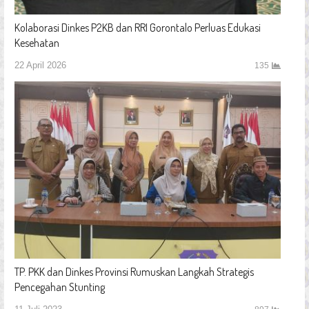
Kolaborasi Dinkes P2KB dan RRI Gorontalo Perluas Edukasi
Kesehatan
22 April 2026
135
TP. PKK dan Dinkes Provinsi Rumuskan Langkah Strategis
Pencegahan Stunting