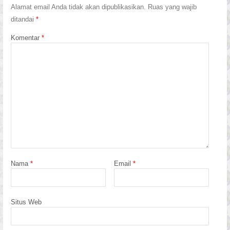
Alamat email Anda tidak akan dipublikasikan.
Ruas yang wajib
ditandai
*
Komentar
*
Nama
*
Email
*
Situs Web