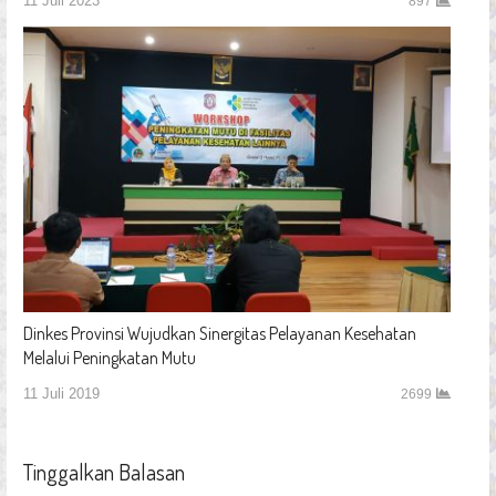
11 Juli 2023
897
Dinkes Provinsi Wujudkan Sinergitas Pelayanan Kesehatan
Melalui Peningkatan Mutu
11 Juli 2019
2699
Tinggalkan Balasan