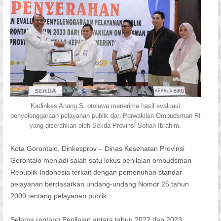
Kadinkes Anang S. otoluwa menerima hasil evaluasi
penyelenggaraan pelayanan publik dari Perwakilan Ombudsman RI
yang diserahkan oleh Sekda Provinsi Sofian Ibrahim.
Kota Gorontalo, Dinkesprov – Dinas Kesehatan Provinsi
Gorontalo menjadi salah satu lokus penilaian ombudsman
Republik Indonesia terkait dengan pemenuhan standar
pelayanan berdasarkan undang-undang Nomor 25 tahun
2009 tentang pelayanan publik.
Selama rentang Penilaian antara tahun 2022 dan 2023