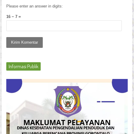
Please enter an answer in digits:
16 − 7 =
Informasi Publik