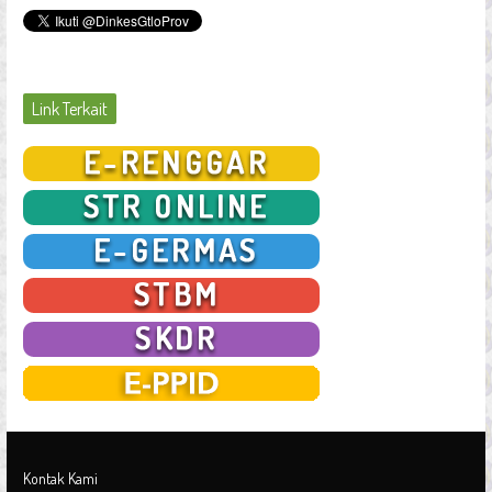
Link Terkait
Kontak Kami