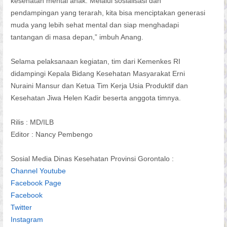
kesehatan mental anak. Melalui sosialisasi dan
pendampingan yang terarah, kita bisa menciptakan generasi
muda yang lebih sehat mental dan siap menghadapi
tantangan di masa depan,” imbuh Anang.
Selama pelaksanaan kegiatan, tim dari Kemenkes RI
didampingi Kepala Bidang Kesehatan Masyarakat Erni
Nuraini Mansur dan Ketua Tim Kerja Usia Produktif dan
Kesehatan Jiwa Helen Kadir beserta anggota timnya.
Rilis : MD/ILB
Editor : Nancy Pembengo
Sosial Media Dinas Kesehatan Provinsi Gorontalo :
Channel Youtube
Facebook Page
Facebook
Twitter
Instagram