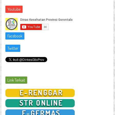
Youtube
Facebook
Twitter
Link Terkait