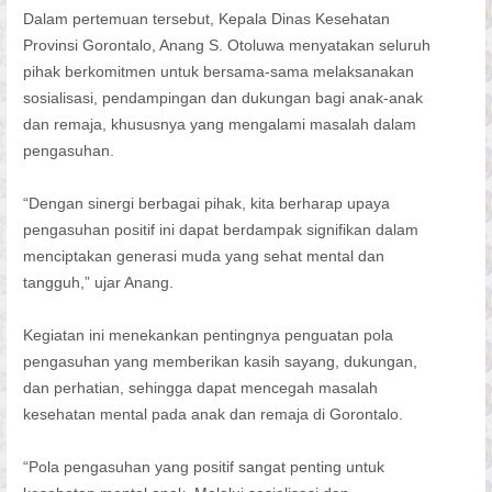
Dalam pertemuan tersebut, Kepala Dinas Kesehatan
Provinsi Gorontalo, Anang S. Otoluwa menyatakan seluruh
pihak berkomitmen untuk bersama-sama melaksanakan
sosialisasi, pendampingan dan dukungan bagi anak-anak
dan remaja, khususnya yang mengalami masalah dalam
pengasuhan.
“Dengan sinergi berbagai pihak, kita berharap upaya
pengasuhan positif ini dapat berdampak signifikan dalam
menciptakan generasi muda yang sehat mental dan
tangguh,” ujar Anang.
Kegiatan ini menekankan pentingnya penguatan pola
pengasuhan yang memberikan kasih sayang, dukungan,
dan perhatian, sehingga dapat mencegah masalah
kesehatan mental pada anak dan remaja di Gorontalo.
“Pola pengasuhan yang positif sangat penting untuk