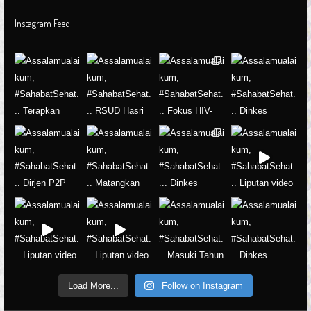
Instagram Feed
Load More...
Follow on Instagram