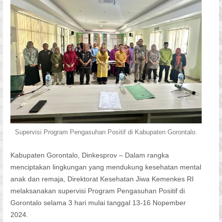
Supervisi Program Pengasuhan Positif di Kabupaten Gorontalo.
Kabupaten Gorontalo, Dinkesprov – Dalam rangka
menciptakan lingkungan yang mendukung kesehatan mental
anak dan remaja, Direktorat Kesehatan Jiwa Kemenkes RI
melaksanakan supervisi Program Pengasuhan Positif di
Gorontalo selama 3 hari mulai tanggal 13-16 Nopember
2024.