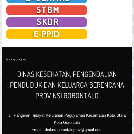
Kontak Kami
DINAS KESEHATAN, PENGENDALIAN
PENDUDUK DAN KELUARGA BERENCANA
PROVINSI GORONTALO
Jl. Pangeran Hidayat Kelurahan Paguyaman Kecamatan Kota Utara
Kota Gorontalo
Email : dinkes.gorontaloprov@gmail.com