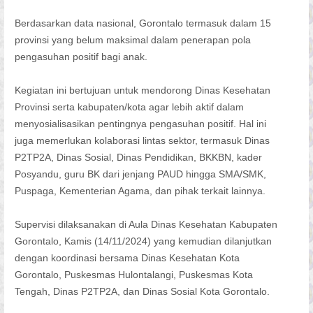
Berdasarkan data nasional, Gorontalo termasuk dalam 15
provinsi yang belum maksimal dalam penerapan pola
pengasuhan positif bagi anak.
Kegiatan ini bertujuan untuk mendorong Dinas Kesehatan
Provinsi serta kabupaten/kota agar lebih aktif dalam
menyosialisasikan pentingnya pengasuhan positif. Hal ini
juga memerlukan kolaborasi lintas sektor, termasuk Dinas
P2TP2A, Dinas Sosial, Dinas Pendidikan, BKKBN, kader
Posyandu, guru BK dari jenjang PAUD hingga SMA/SMK,
Puspaga, Kementerian Agama, dan pihak terkait lainnya.
Supervisi dilaksanakan di Aula Dinas Kesehatan Kabupaten
Gorontalo, Kamis (14/11/2024) yang kemudian dilanjutkan
dengan koordinasi bersama Dinas Kesehatan Kota
Gorontalo, Puskesmas Hulontalangi, Puskesmas Kota
Tengah, Dinas P2TP2A, dan Dinas Sosial Kota Gorontalo.