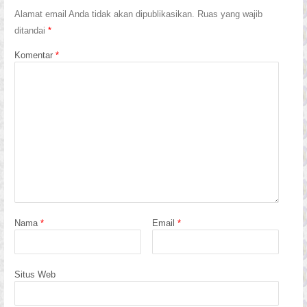
Alamat email Anda tidak akan dipublikasikan.
Ruas yang wajib
ditandai
*
Komentar
*
Nama
*
Email
*
Situs Web