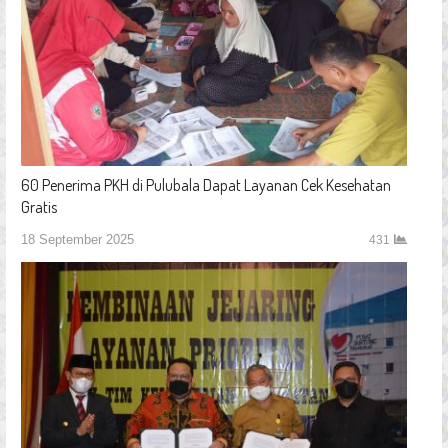
60 Penerima PKH di Pulubala Dapat Layanan Cek Kesehatan
Gratis
18 September 2025
431