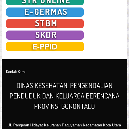
Kontak Kami
DINAS KESEHATAN, PENGENDALIAN
PENDUDUK DAN KELUARGA BERENCANA
PROVINSI GORONTALO
Jl. Pangeran Hidayat Kelurahan Paguyaman Kecamatan Kota Utara