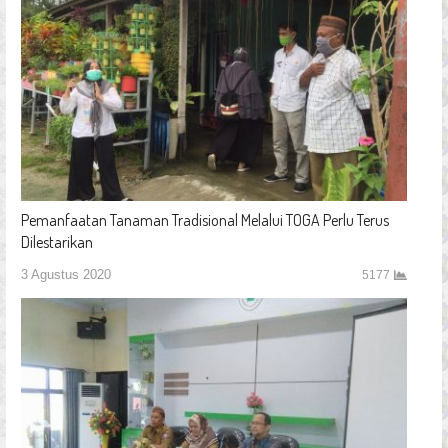
Pemanfaatan Tanaman Tradisional Melalui TOGA Perlu Terus
Dilestarikan
3 Agustus 2020
5177