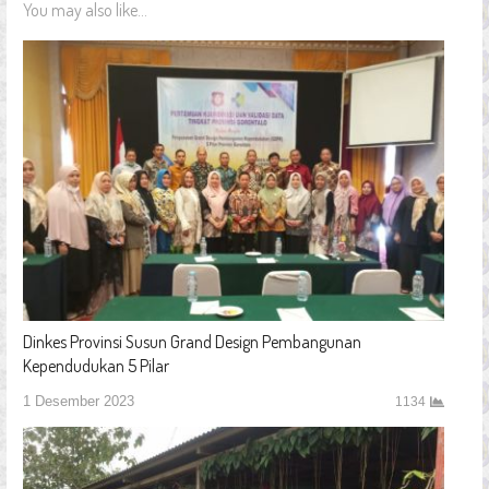
You may also like...
Dinkes Provinsi Susun Grand Design Pembangunan
Kependudukan 5 Pilar
1 Desember 2023
1134