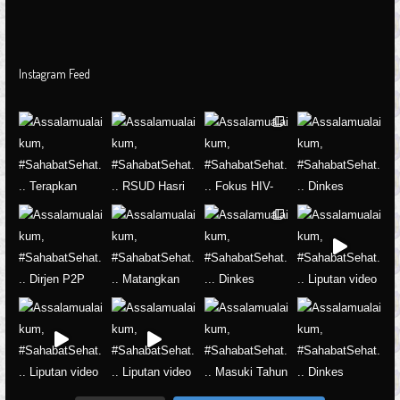
Instagram Feed