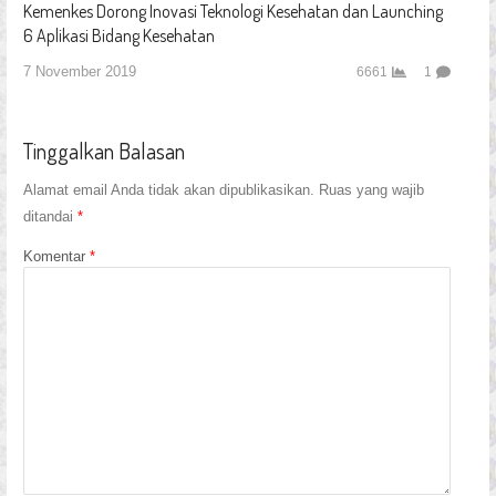
Kemenkes Dorong Inovasi Teknologi Kesehatan dan Launching
6 Aplikasi Bidang Kesehatan
7 November 2019
6661
1
Tinggalkan Balasan
Alamat email Anda tidak akan dipublikasikan.
Ruas yang wajib
ditandai
*
Komentar
*