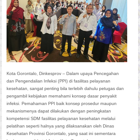
Kota Gorontalo, Dinkesprov – Dalam upaya Pencegahan
dan Pengendalian Infeksi (PPI) di fasilitas pelayanan
kesehatan, sangat penting bila terlebih dahulu petugas dan
pengambil kebijakan memahami konsep dasar penyakit
infeksi. Pemahaman PPI baik konsep prosedur maupun
mekanismenya dapat dilakukan dengan peningkatan
kompetensi SDM fasilitas pelayanan kesehatan melalui
pelatihan seperti halnya yang dilaksanakan oleh Dinas
Kesehatan Provinsi Gorontalo, yang saat ini sementara