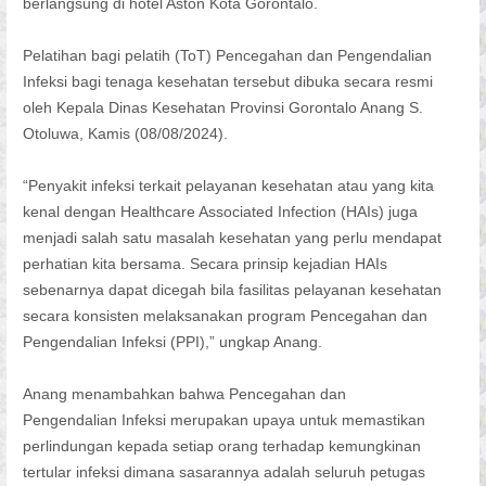
berlangsung di hotel Aston Kota Gorontalo.
Pelatihan bagi pelatih (ToT) Pencegahan dan Pengendalian
Infeksi bagi tenaga kesehatan tersebut dibuka secara resmi
oleh Kepala Dinas Kesehatan Provinsi Gorontalo Anang S.
Otoluwa, Kamis (08/08/2024).
“Penyakit infeksi terkait pelayanan kesehatan atau yang kita
kenal dengan Healthcare Associated Infection (HAIs) juga
menjadi salah satu masalah kesehatan yang perlu mendapat
perhatian kita bersama. Secara prinsip kejadian HAIs
sebenarnya dapat dicegah bila fasilitas pelayanan kesehatan
secara konsisten melaksanakan program Pencegahan dan
Pengendalian Infeksi (PPI),” ungkap Anang.
Anang menambahkan bahwa Pencegahan dan
Pengendalian Infeksi merupakan upaya untuk memastikan
perlindungan kepada setiap orang terhadap kemungkinan
tertular infeksi dimana sasarannya adalah seluruh petugas