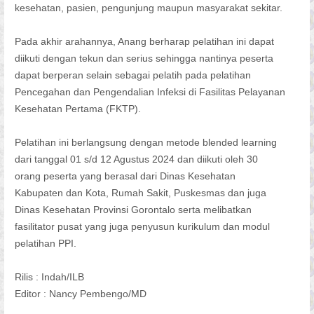
kesehatan, pasien, pengunjung maupun masyarakat sekitar.
Pada akhir arahannya, Anang berharap pelatihan ini dapat
diikuti dengan tekun dan serius sehingga nantinya peserta
dapat berperan selain sebagai pelatih pada pelatihan
Pencegahan dan Pengendalian Infeksi di Fasilitas Pelayanan
Kesehatan Pertama (FKTP).
Pelatihan ini berlangsung dengan metode blended learning
dari tanggal 01 s/d 12 Agustus 2024 dan diikuti oleh 30
orang peserta yang berasal dari Dinas Kesehatan
Kabupaten dan Kota, Rumah Sakit, Puskesmas dan juga
Dinas Kesehatan Provinsi Gorontalo serta melibatkan
fasilitator pusat yang juga penyusun kurikulum dan modul
pelatihan PPI.
Rilis : Indah/ILB
Editor : Nancy Pembengo/MD