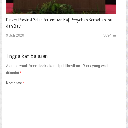
Dinkes Provinsi Gelar Pertemuan Kaji Penyebab Kematian Ibu
dan Bayi
9 Juli 2020
3894
Tinggalkan Balasan
Alamat email Anda tidak akan dipublikasikan.
Ruas yang wajib
ditandai
*
Komentar
*