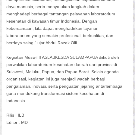
daya manusia, serta menyatukan langkah dalam
menghadapi berbagai tantangan pelayanan laboratorium
kesehatan di kawasan timur Indonesia. Dengan
kebersamaan, kita dapat menghadirkan layanan
laboratorium yang semakin profesional, berkualitas, dan
berdaya saing,” ujar Abdul Razak Olii.
Kegiatan Muswil II ASLABKESDA SULAMPAPUA diikuti oleh
perwakilan laboratorium kesehatan daerah dari provinsi di
Sulawesi, Maluku, Papua, dan Papua Barat. Selain agenda
organisasi, kegiatan ini juga menjadi wadah berbagi
pengalaman, inovasi, serta penguatan jejaring antarlembaga
guna mendukung transformasi sistem kesehatan di
Indonesia.
Rilis : ILB
Editor : MD