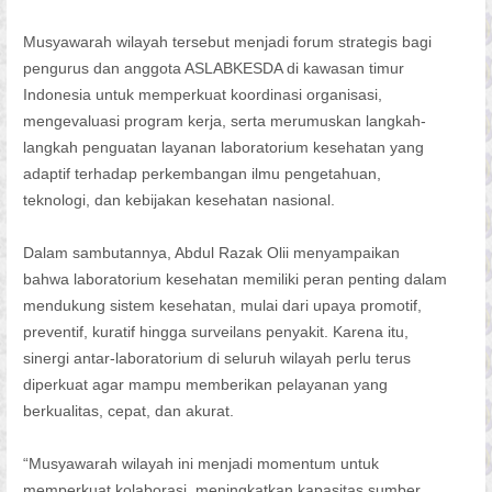
Musyawarah wilayah tersebut menjadi forum strategis bagi
pengurus dan anggota ASLABKESDA di kawasan timur
Indonesia untuk memperkuat koordinasi organisasi,
mengevaluasi program kerja, serta merumuskan langkah-
langkah penguatan layanan laboratorium kesehatan yang
adaptif terhadap perkembangan ilmu pengetahuan,
teknologi, dan kebijakan kesehatan nasional.
Dalam sambutannya, Abdul Razak Olii menyampaikan
bahwa laboratorium kesehatan memiliki peran penting dalam
mendukung sistem kesehatan, mulai dari upaya promotif,
preventif, kuratif hingga surveilans penyakit. Karena itu,
sinergi antar-laboratorium di seluruh wilayah perlu terus
diperkuat agar mampu memberikan pelayanan yang
berkualitas, cepat, dan akurat.
“Musyawarah wilayah ini menjadi momentum untuk
memperkuat kolaborasi, meningkatkan kapasitas sumber