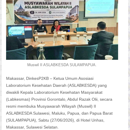
Muswil II ASLABKESDA SULAMPAPUA.
Makassar, DinkesP2KB – Ketua Umum Asosiasi
Laboratorium Kesehatan Daerah (ASLABKESDA) yang
diwakili Kepala Laboratorium Kesehatan Masyarakat
(Labkesmas) Provinsi Gorontalo, Abdul Razak Olii, secara
resmi membuka Musyawarah Wilayah (Muswil) II
ASLABKESDA Sulawesi, Maluku, Papua, dan Papua Barat
(SULAMPAPUA), Sabtu (27/06/2026), di Hotel Unhas,
Makassar, Sulawesi Selatan.