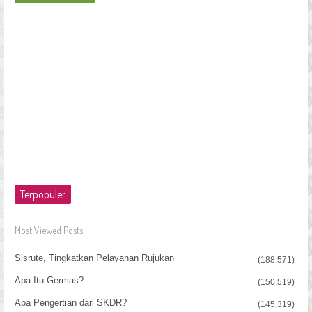
Terpopuler
Most Viewed Posts
Sisrute, Tingkatkan Pelayanan Rujukan
(188,571)
Apa Itu Germas?
(150,519)
Apa Pengertian dari SKDR?
(145,319)