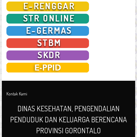
Kontak Kami
DINAS KESEHATAN, PENGENDALIAN
PENDUDUK DAN KELUARGA BERENCANA
PROVINSI GORONTALO