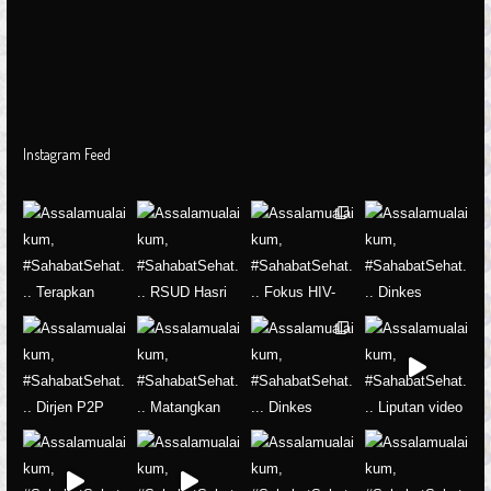
Instagram Feed