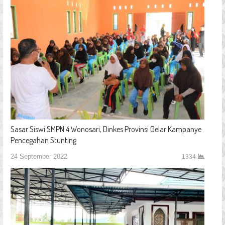
Sasar Siswi SMPN 4 Wonosari, Dinkes Provinsi Gelar Kampanye
Pencegahan Stunting
24 September 2022
1334