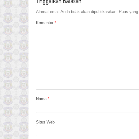
Tinggalkan Balasan
Alamat email Anda tidak akan dipublikasikan.
Ruas yang 
Komentar
*
Nama
*
Situs Web