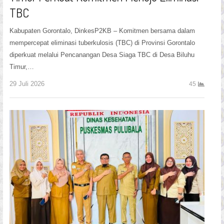
TBC
Kabupaten Gorontalo, DinkesP2KB – Komitmen bersama dalam
mempercepat eliminasi tuberkulosis (TBC) di Provinsi Gorontalo
diperkuat melalui Pencanangan Desa Siaga TBC di Desa Biluhu
Timur,…
29 Juli 2026
45