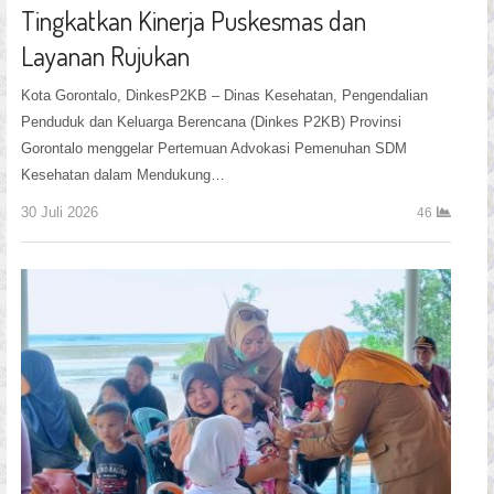
Tingkatkan Kinerja Puskesmas dan
Layanan Rujukan
Kota Gorontalo, DinkesP2KB – Dinas Kesehatan, Pengendalian
Penduduk dan Keluarga Berencana (Dinkes P2KB) Provinsi
Gorontalo menggelar Pertemuan Advokasi Pemenuhan SDM
Kesehatan dalam Mendukung…
30 Juli 2026
46