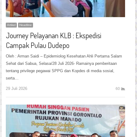
Artikel
Headline
Journey Pelayanan KLB : Ekspedisi
Campak Pulau Dudepo
Oleh : Arman Saidi – Epidemiolog Kesehatan Ahli Pertama Salam
Sehat dari Sabua, Selasa/28 Juli 2026- Ramainya pemberitaan
tentang privilege pegawai SPPG dan Kopdes di media sosial,
serta…
29 Juli 2026
60