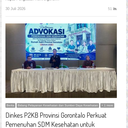
30 Juli 2026
51
Berita
Bidang Pelayanan Kesehatan dan Sumber Daya Kesehatan
+ 1 more
Dinkes P2KB Provinsi Gorontalo Perkuat
Pemenuhan SDM Kesehatan untuk