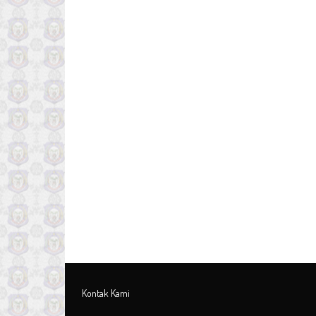
Kontak Kami