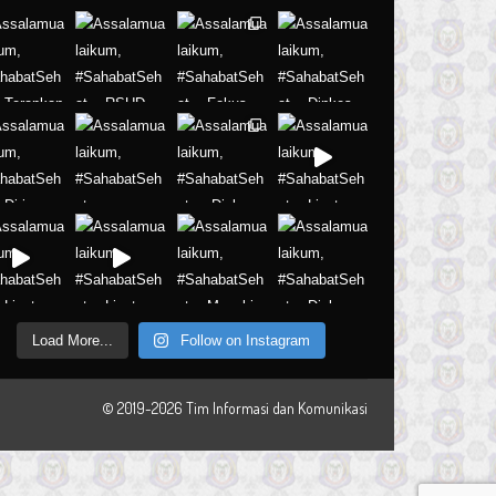
Load More...
Follow on Instagram
© 2019-2026 Tim Informasi dan Komunikasi