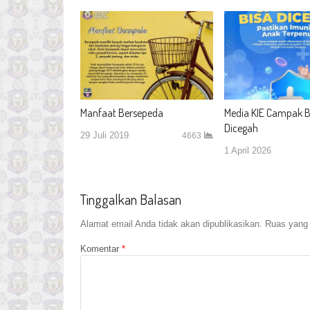
Manfaat Bersepeda
Media KIE Campak B
Dicegah
29 Juli 2019
4663
1 April 2026
Tinggalkan Balasan
Alamat email Anda tidak akan dipublikasikan.
Ruas yang 
Komentar
*