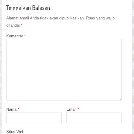
Tinggalkan Balasan
Alamat email Anda tidak akan dipublikasikan.
Ruas yang wajib
ditandai
*
Komentar
*
Nama
*
Email
*
Situs Web