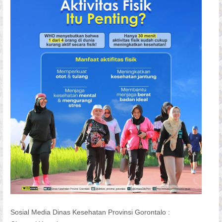
Sosial Media Dinas Kesehatan Provinsi Gorontalo :