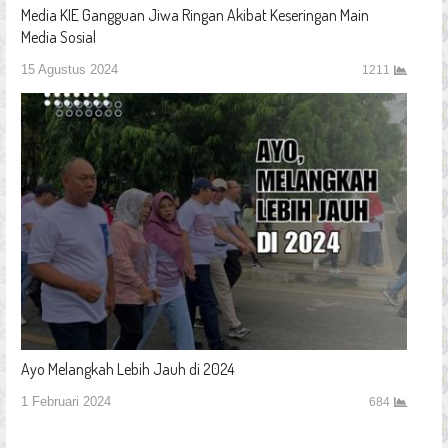
Media KIE Gangguan Jiwa Ringan Akibat Keseringan Main
Media Sosial
15 Agustus 2024
1211
Ayo Melangkah Lebih Jauh di 2024
1 Februari 2024
684