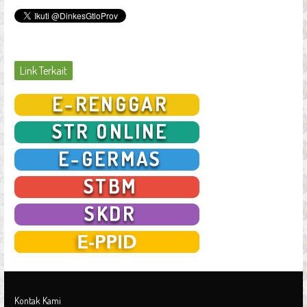
Link Terkait
Kontak Kami