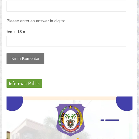
Please enter an answer in digits:
ten + 18 =
Informasi Publik