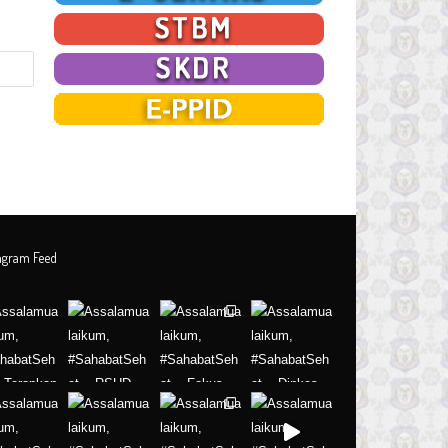
tagram Feed