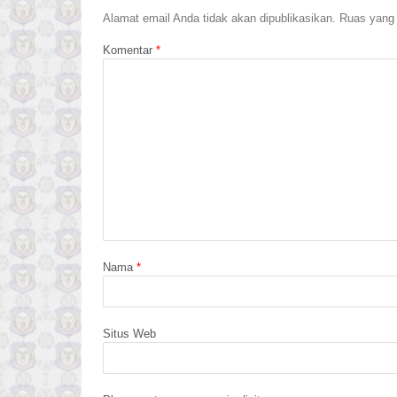
Alamat email Anda tidak akan dipublikasikan.
Ruas yang 
Komentar
*
Nama
*
Situs Web