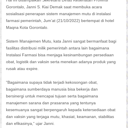
Gorontalo, Janni S. Kiai Demak saat membuka acara
sosialisasi penerapan sistem manajemen mutu di instalasi
farmasi pemerintah, Jum’at (21/10/2022) bertempat di hotel
Maqna Kota Gorontalo.
Sistem Manajemen Mutu, kata Janni sangat bermanfaat bagi
fasilitas distribusi milik pemerintah antara lain bagaimana
Instalasi Farmasi bisa menjaga kesinambungan persediaan
obat, logistik dan vaksin serta menekan adanya produk yang
rusak atau expire.
“Bagaimana supaya tidak terjadi kekosongan obat,
bagaimana sumberdaya manusia bisa bekerja dan
bersinergi untuk mencapai tujuan serta bagaimana
manajemen sarana dan prasarana yang tentunya
kesemuanya sangat berpengaruh kepada ketersediaan obat
dan vaksin yang terjaga mutu, khasiat, keamanan, stabilitas
dan efikasinya,“ ujar Janni.