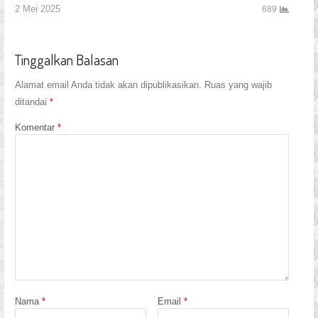
2 Mei 2025
689
Tinggalkan Balasan
Alamat email Anda tidak akan dipublikasikan.
Ruas yang wajib
ditandai
*
Komentar
*
Nama
*
Email
*