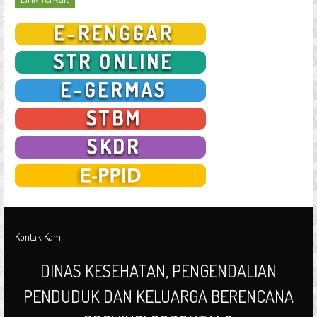
Kontak Kami
DINAS KESEHATAN, PENGENDALIAN
PENDUDUK DAN KELUARGA BERENCANA