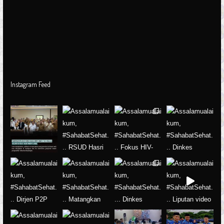
Instagram Feed