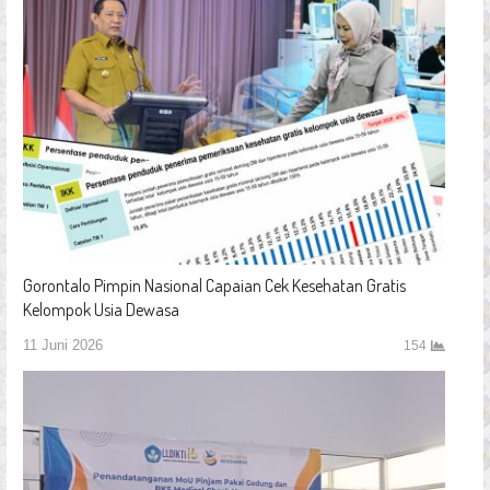
Gorontalo Pimpin Nasional Capaian Cek Kesehatan Gratis
Kelompok Usia Dewasa
11 Juni 2026
154