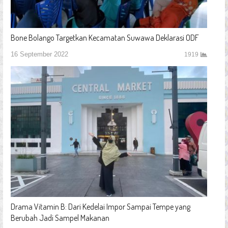
Bone Bolango Targetkan Kecamatan Suwawa Deklarasi ODF
16 September 2022
1919
Drama Vitamin B: Dari Kedelai Impor Sampai Tempe yang
Berubah Jadi Sampel Makanan