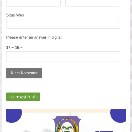
Situs Web
Please enter an answer in digits:
17 − 16 =
Informasi Publik