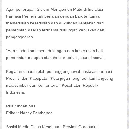
Agar penerapan Sistem Manajemen Mutu di Instalasi
Farmasi Pemerintah berjalan dengan baik tentunya
memerlukan keseriusan dan dukungan kebijakan dari
pemerintah daerah terutama dukungan kebijakan dan
penganggaran.
“Harus ada komitmen, dukungan dan keseriusan baik
pemerintah maupun stakeholder terkait,” pungkasnya.
Kegiatan dihadiri oleh penanggung jawab instalasi farmasi
Provinsi dan Kabupaten/Kota juga menghadirkan langsung
narasumber dari Kementerian Kesehatan Republik
Indonesia.
Rilis : Indah/MD
Editor : Nancy Pembengo
Sosial Media Dinas Kesehatan Provinsi Gorontalo :