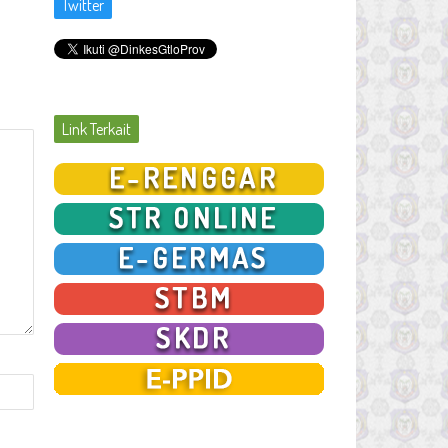
Twitter
Link Terkait