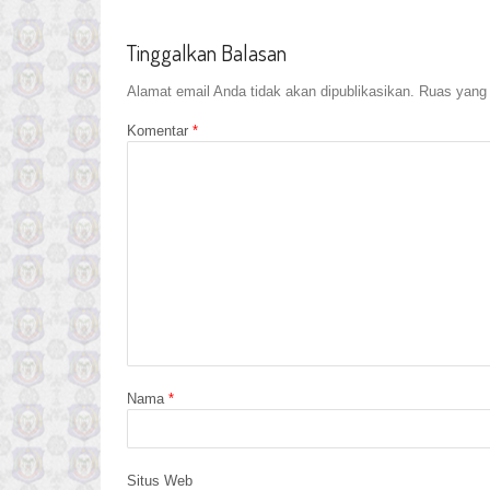
Tinggalkan Balasan
Alamat email Anda tidak akan dipublikasikan.
Ruas yang 
Komentar
*
Nama
*
Situs Web