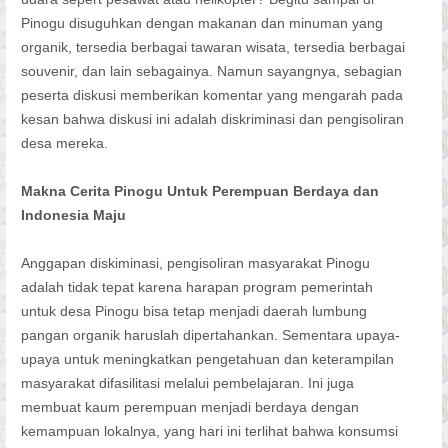
Pinogu disuguhkan dengan makanan dan minuman yang
organik, tersedia berbagai tawaran wisata, tersedia berbagai
souvenir, dan lain sebagainya. Namun sayangnya, sebagian
peserta diskusi memberikan komentar yang mengarah pada
kesan bahwa diskusi ini adalah diskriminasi dan pengisoliran
desa mereka.
Makna Cerita Pinogu Untuk Perempuan Berdaya dan
Indonesia Maju
Anggapan diskiminasi, pengisoliran masyarakat Pinogu
adalah tidak tepat karena harapan program pemerintah
untuk desa Pinogu bisa tetap menjadi daerah lumbung
pangan organik haruslah dipertahankan. Sementara upaya-
upaya untuk meningkatkan pengetahuan dan keterampilan
masyarakat difasilitasi melalui pembelajaran. Ini juga
membuat kaum perempuan menjadi berdaya dengan
kemampuan lokalnya, yang hari ini terlihat bahwa konsumsi