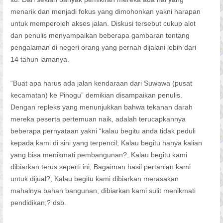
menarik dan menjadi fokus yang dimohonkan yakni harapan
untuk memperoleh akses jalan. Diskusi tersebut cukup alot
dan penulis menyampaikan beberapa gambaran tentang
pengalaman di negeri orang yang pernah dijalani lebih dari
14 tahun lamanya.
“Buat apa harus ada jalan kendaraan dari Suwawa (pusat
kecamatan) ke Pinogu” demikian disampaikan penulis.
Dengan repleks yang menunjukkan bahwa tekanan darah
mereka peserta pertemuan naik, adalah terucapkannya
beberapa pernyataan yakni “kalau begitu anda tidak peduli
kepada kami di sini yang terpencil; Kalau begitu hanya kalian
yang bisa menikmati pembangunan?; Kalau begitu kami
dibiarkan terus seperti ini; Bagaiman hasil pertanian kami
untuk dijual?; Kalau begitu kami dibiarkan merasakan
mahalnya bahan bangunan; dibiarkan kami sulit menikmati
pendidikan;? dsb.