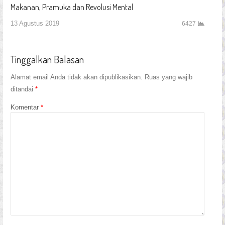
Makanan, Pramuka dan Revolusi Mental
13 Agustus 2019
6427
Tinggalkan Balasan
Alamat email Anda tidak akan dipublikasikan.
Ruas yang wajib
ditandai
*
Komentar
*