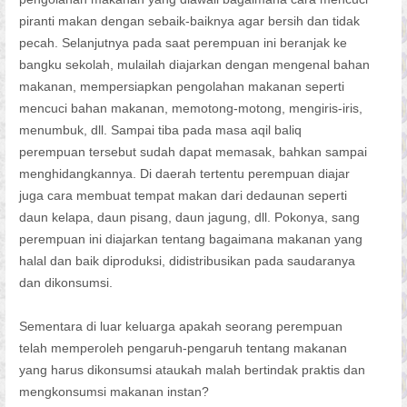
piranti makan dengan sebaik-baiknya agar bersih dan tidak
pecah. Selanjutnya pada saat perempuan ini beranjak ke
bangku sekolah, mulailah diajarkan dengan mengenal bahan
makanan, mempersiapkan pengolahan makanan seperti
mencuci bahan makanan, memotong-motong, mengiris-iris,
menumbuk, dll. Sampai tiba pada masa aqil baliq
perempuan tersebut sudah dapat memasak, bahkan sampai
menghidangkannya. Di daerah tertentu perempuan diajar
juga cara membuat tempat makan dari dedaunan seperti
daun kelapa, daun pisang, daun jagung, dll. Pokonya, sang
perempuan ini diajarkan tentang bagaimana makanan yang
halal dan baik diproduksi, didistribusikan pada saudaranya
dan dikonsumsi.
Sementara di luar keluarga apakah seorang perempuan
telah memperoleh pengaruh-pengaruh tentang makanan
yang harus dikonsumsi ataukah malah bertindak praktis dan
mengkonsumsi makanan instan?