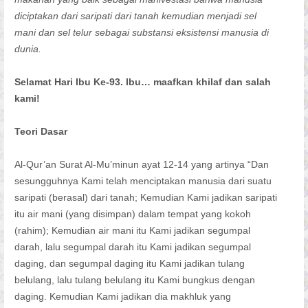
diciptakan dari saripati dari tanah kemudian menjadi sel
mani dan sel telur sebagai substansi eksistensi manusia di
dunia.
Selamat Hari Ibu Ke-93. Ibu… maafkan khilaf dan salah
kami!
Teori Dasar
Al-Qur’an Surat Al-Mu’minun ayat 12-14 yang artinya “Dan
sesungguhnya Kami telah menciptakan manusia dari suatu
saripati (berasal) dari tanah; Kemudian Kami jadikan saripati
itu air mani (yang disimpan) dalam tempat yang kokoh
(rahim); Kemudian air mani itu Kami jadikan segumpal
darah, lalu segumpal darah itu Kami jadikan segumpal
daging, dan segumpal daging itu Kami jadikan tulang
belulang, lalu tulang belulang itu Kami bungkus dengan
daging. Kemudian Kami jadikan dia makhluk yang