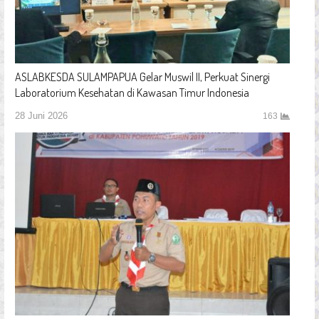
ASLABKESDA SULAMPAPUA Gelar Muswil II, Perkuat Sinergi
Laboratorium Kesehatan di Kawasan Timur Indonesia
28 Juni 2026
163