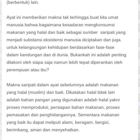
(berbentuk) lain.
Ayat ini memberikan makna tak terhingga buat kita umat
manusia bahwa bagaimana kesadaran mengkonsumsi
makanan yang halal dan baik sebagai sumber saripati yang
menjadi substansi eksistensi manusia diciptakan dan juga
untuk kelangsungan kehidupan berdasarkan fase-fase
dalam kandungan dan di dunia. Bukankah ini adalah penting
dilakoni oleh siapa saja namun lebih tepat diperankan oleh
perempuan atau ibu?
Makna saripati dalam ayat sebelumnya adalah makanan
yang halal (muslim) dan baik. Dikatakan halal tidak lain
adalah bahan pangan yang digunakan adalah halal yakni
proses memproduksi, persiapan bahan makanan, proses
pemasakan dan penghidangannya. Sementara makanan
yang baik itu dapat meliputi alami, beragam, bergizi,
berimbang, aman dan menyehatkan.