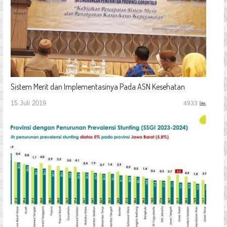
Sistem Merit dan Implementasinya Pada ASN Kesehatan
15 Juli 2019
4933