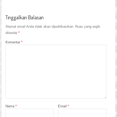
Tinggalkan Balasan
Alamat email Anda tidak akan dipublikasikan.
Ruas yang wajib
ditandai
*
Komentar
*
Nama
*
Email
*