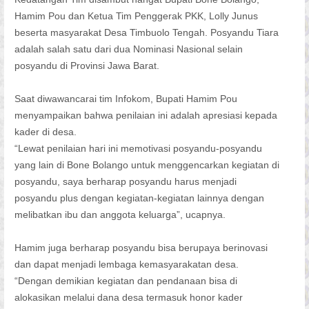
Hamim Pou dan Ketua Tim Penggerak PKK, Lolly Junus
beserta masyarakat Desa Timbuolo Tengah. Posyandu Tiara
adalah salah satu dari dua Nominasi Nasional selain
posyandu di Provinsi Jawa Barat.
Saat diwawancarai tim Infokom, Bupati Hamim Pou
menyampaikan bahwa penilaian ini adalah apresiasi kepada
kader di desa.
“Lewat penilaian hari ini memotivasi posyandu-posyandu
yang lain di Bone Bolango untuk menggencarkan kegiatan di
posyandu, saya berharap posyandu harus menjadi
posyandu plus dengan kegiatan-kegiatan lainnya dengan
melibatkan ibu dan anggota keluarga”, ucapnya.
Hamim juga berharap posyandu bisa berupaya berinovasi
dan dapat menjadi lembaga kemasyarakatan desa.
“Dengan demikian kegiatan dan pendanaan bisa di
alokasikan melalui dana desa termasuk honor kader