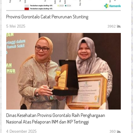
Provinsi Gorontalo Catat Penurunan Stunting
5 Mei 2025
3962
Dinas Kesehatan Provinsi Gorontalo Raih Penghargaan
Nasional Atas Pelaporan INM dan IKP Tertinggi
4 Desember 2025
360