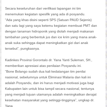
Secara keseluruhan dari verifikasi lapangan ini tim
menemukan kegiatan spesifik yang ada di posyandu.
“Ada yang khas disini seperti SPS (Satuan PAUD Sejenis)
dan satu lagi yang saya ketemu kegiatan membuat PMT dan
dengan tanaman hidroponik yang diolah menjadi makanan
tambahan yang berbentuk jus dan ice krim yang mana anak-
anak suka sehingga dapat meningkatkan gizi dari anak
tersebut”, pungkasnya.
Kadinkes Provinsi Gorontalo dr. Yana Yanti Suleman, SH.,
memberikan apresiasi atas penilaian Posyandu ini.
“Bone Bolango sudah dua kali kedatangan tim penilai
nasional, sebelumnya untuk Eliminasi Malaria dan kali ini
adalah Posyandu, dan ini harus menjadi motivasi juga bagi
Kabupaten lain untuk bisa tampil secara nasional, tentunya
yang menjadi tujuan utamanya adalah meningkatkan derajat
kesehatan masyarakat yang setinggi-tingginya”, ungkap dr.
Yana