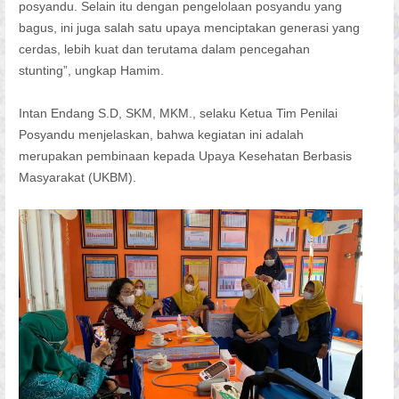
posyandu. Selain itu dengan pengelolaan posyandu yang
bagus, ini juga salah satu upaya menciptakan generasi yang
cerdas, lebih kuat dan terutama dalam pencegahan
stunting”, ungkap Hamim.
Intan Endang S.D, SKM, MKM., selaku Ketua Tim Penilai
Posyandu menjelaskan, bahwa kegiatan ini adalah
merupakan pembinaan kepada Upaya Kesehatan Berbasis
Masyarakat (UKBM).