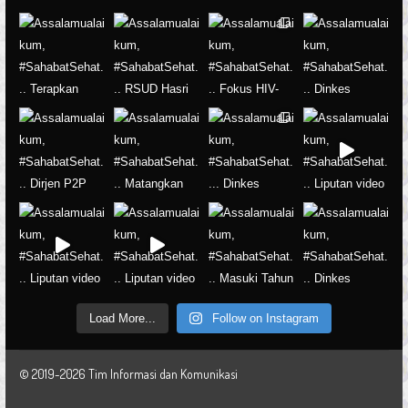
Load More...
Follow on Instagram
© 2019-2026 Tim Informasi dan Komunikasi