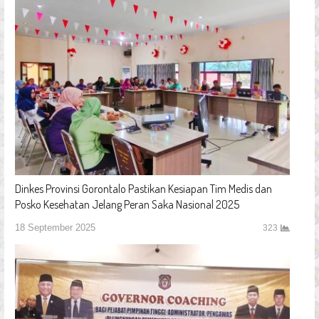
Dinkes Provinsi Gorontalo Pastikan Kesiapan Tim Medis dan
Posko Kesehatan Jelang Peran Saka Nasional 2025
18 September 2025
323