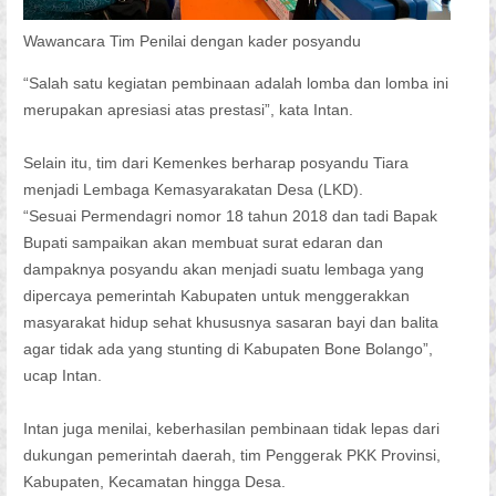
Wawancara Tim Penilai dengan kader posyandu
“Salah satu kegiatan pembinaan adalah lomba dan lomba ini
merupakan apresiasi atas prestasi”, kata Intan.
Selain itu, tim dari Kemenkes berharap posyandu Tiara
menjadi Lembaga Kemasyarakatan Desa (LKD).
“Sesuai Permendagri nomor 18 tahun 2018 dan tadi Bapak
Bupati sampaikan akan membuat surat edaran dan
dampaknya posyandu akan menjadi suatu lembaga yang
dipercaya pemerintah Kabupaten untuk menggerakkan
masyarakat hidup sehat khususnya sasaran bayi dan balita
agar tidak ada yang stunting di Kabupaten Bone Bolango”,
ucap Intan.
Intan juga menilai, keberhasilan pembinaan tidak lepas dari
dukungan pemerintah daerah, tim Penggerak PKK Provinsi,
Kabupaten, Kecamatan hingga Desa.