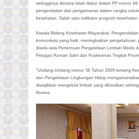
setingginya dimana telah diatur dalam PP nomor 6
pengendalian dan pengamanan dalam rangka untuk 
kesehatan. Salah satu indikator program kesehatan
Kepala Bidang Kesehatan Mayarakat, Pengendalian
komunikasi yang baik, meningkatkan pengetahuan,
disela-sela Pertemuan Pengelolaan Limbah Medis d
Petugas Rumah Sakit dan Puskesmas Tingkat Provins
“Undang-Undang nomor 36 Tahun 2009 tentang Kes
dan Pengelolaan Lingkungan Hidup mengamanatkan
diwajibkan mengelola limbah yang dihasilkan sehing
Rosina.