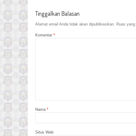
Tinggalkan Balasan
Alamat email Anda tidak akan dipublikasikan.
Ruas yang 
Komentar
*
Nama
*
Situs Web