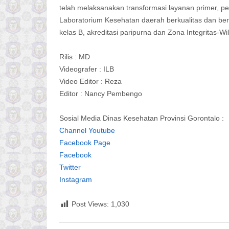
telah melaksanakan transformasi layanan primer, 
Laboratorium Kesehatan daerah berkualitas dan ber
kelas B, akreditasi paripurna dan Zona Integritas-Wi
Rilis : MD
Videografer : ILB
Video Editor : Reza
Editor : Nancy Pembengo
Sosial Media Dinas Kesehatan Provinsi Gorontalo :
Channel Youtube
Facebook Page
Facebook
Twitter
Instagram
Post Views:
1,030