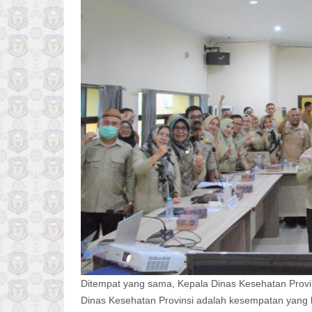
Ditempat yang sama, Kepala Dinas Kesehatan Provi
Dinas Kesehatan Provinsi adalah kesempatan yang b