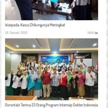
Waspada, Kasus Chikungunya Meningkat
16 Januari 2019
3869
Gorontalo Terima 23 Orang Program Internsip Dokter Indonesia