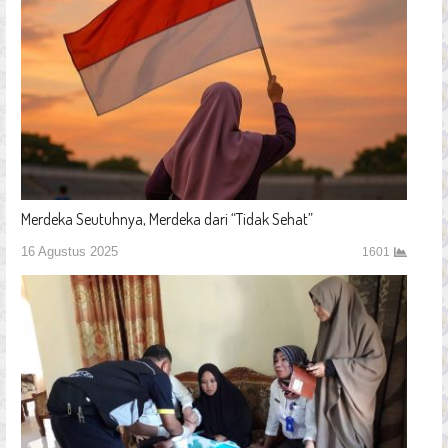
Merdeka Seutuhnya, Merdeka dari “Tidak Sehat”
16 Agustus 2025
1601