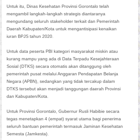
Untuk itu, Dinas Kesehatan Provinsi Gorontalo telah
mengambil langkah-langkah strategis diantaranya
mengundang seluruh stakeholder terkait dan Pemerintah
Daerah Kabupaten/Kota untuk mengantisipasi kenaikan
iuran BPJS tahun 2020.
Untuk data peserta PBI kategori masyarakat miskin atau
kurang mampu yang ada di Data Terpadu Kesejahteraan
Sosial (DTKS) secara otomatis akan ditanggung oleh
pemerintah pusat melalui Anggaran Pendapatan Belanja
Negara (APBN), sedangkan yang tidak tercakup dalam
DTKS tersebut akan menjadi tanggungan daerah Provinsi
dan Kabupaten/Kota.
Untuk Provinsi Gorontalo, Gubernur Rusli Habibie secara
tegas menetapkan 4 (empat) syarat utama bagi penerima
seluruh bantuan pemerintah termasuk Jaminan Kesehatan
Semesta (Jamkesta).