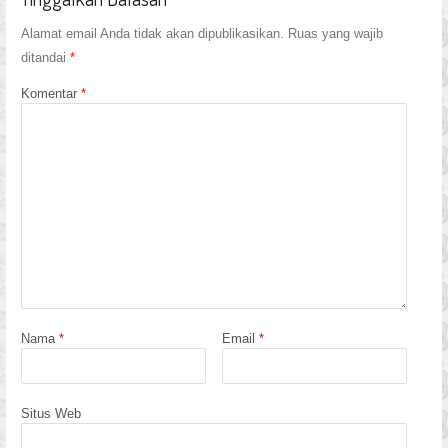
Alamat email Anda tidak akan dipublikasikan.
Ruas yang wajib
ditandai
*
Komentar
*
Nama
*
Email
*
Situs Web