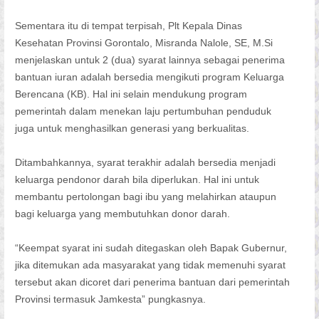
Sementara itu di tempat terpisah, Plt Kepala Dinas
Kesehatan Provinsi Gorontalo, Misranda Nalole, SE, M.Si
menjelaskan untuk 2 (dua) syarat lainnya sebagai penerima
bantuan iuran adalah bersedia mengikuti program Keluarga
Berencana (KB). Hal ini selain mendukung program
pemerintah dalam menekan laju pertumbuhan penduduk
juga untuk menghasilkan generasi yang berkualitas.
Ditambahkannya, syarat terakhir adalah bersedia menjadi
keluarga pendonor darah bila diperlukan. Hal ini untuk
membantu pertolongan bagi ibu yang melahirkan ataupun
bagi keluarga yang membutuhkan donor darah.
“Keempat syarat ini sudah ditegaskan oleh Bapak Gubernur,
jika ditemukan ada masyarakat yang tidak memenuhi syarat
tersebut akan dicoret dari penerima bantuan dari pemerintah
Provinsi termasuk Jamkesta” pungkasnya.