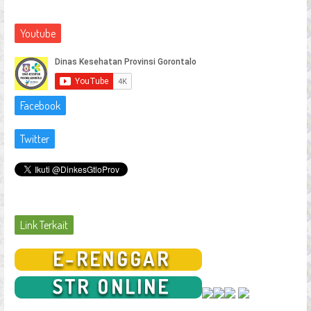
Youtube
Facebook
Twitter
Link Terkait