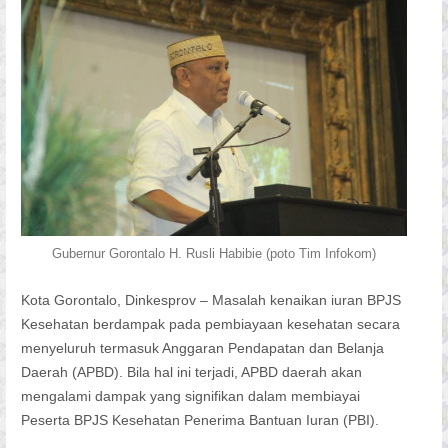
Gubernur Gorontalo H. Rusli Habibie (poto Tim Infokom)
Kota Gorontalo, Dinkesprov – Masalah kenaikan iuran BPJS
Kesehatan berdampak pada pembiayaan kesehatan secara
menyeluruh termasuk Anggaran Pendapatan dan Belanja
Daerah (APBD). Bila hal ini terjadi, APBD daerah akan
mengalami dampak yang signifikan dalam membiayai
Peserta BPJS Kesehatan Penerima Bantuan Iuran (PBI).