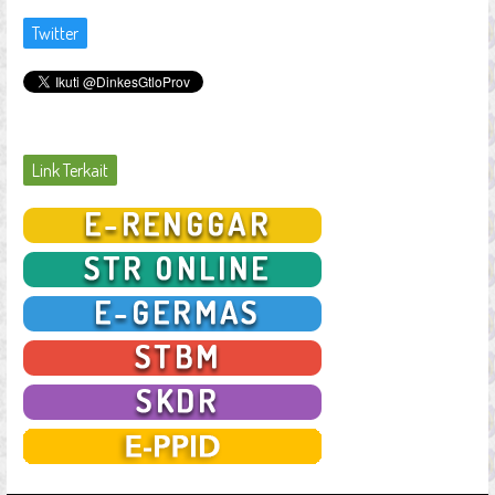
Twitter
Link Terkait