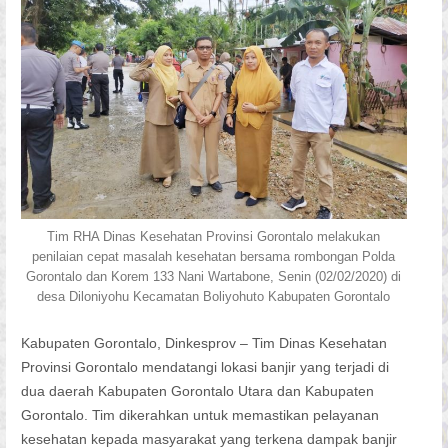
Tim RHA Dinas Kesehatan Provinsi Gorontalo melakukan
penilaian cepat masalah kesehatan bersama rombongan Polda
Gorontalo dan Korem 133 Nani Wartabone, Senin (02/02/2020) di
desa Diloniyohu Kecamatan Boliyohuto Kabupaten Gorontalo
Kabupaten Gorontalo, Dinkesprov – Tim Dinas Kesehatan
Provinsi Gorontalo mendatangi lokasi banjir yang terjadi di
dua daerah Kabupaten Gorontalo Utara dan Kabupaten
Gorontalo. Tim dikerahkan untuk memastikan pelayanan
kesehatan kepada masyarakat yang terkena dampak banjir