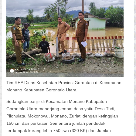
Tim RHA Dinas Kesehatan Provinsi Gorontalo di Kecamatan
Monano Kabupaten Gorontalo Utara
Sedangkan banjir di Kecamatan Monano Kabupaten
Gorontalo Utara menerjang empat desa yaitu Desa Tudi,
Pilohulata, Mokonowu, Monano, Zuriati dengan ketinggian
150 cm dan perkiraan Sementara jumlah penduduk
terdampak kurang lebih 750 jiwa (320 KK) dan Jumlah