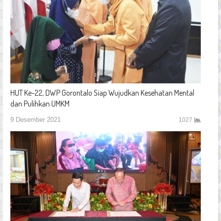
HUT Ke-22, DWP Gorontalo Siap Wujudkan Kesehatan Mental
dan Pulihkan UMKM
9 Desember 2021
1027