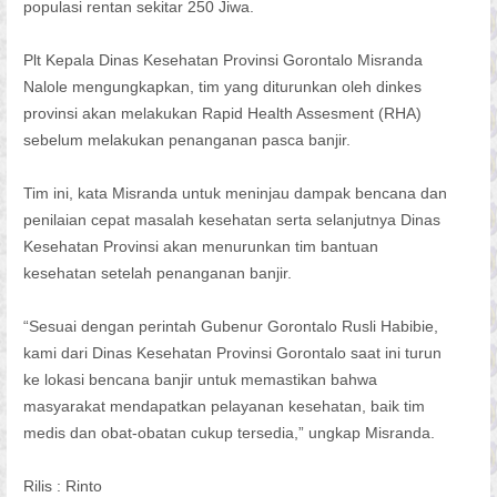
populasi rentan sekitar 250 Jiwa.
Plt Kepala Dinas Kesehatan Provinsi Gorontalo Misranda
Nalole mengungkapkan, tim yang diturunkan oleh dinkes
provinsi akan melakukan Rapid Health Assesment (RHA)
sebelum melakukan penanganan pasca banjir.
Tim ini, kata Misranda untuk meninjau dampak bencana dan
penilaian cepat masalah kesehatan serta selanjutnya Dinas
Kesehatan Provinsi akan menurunkan tim bantuan
kesehatan setelah penanganan banjir.
“Sesuai dengan perintah Gubenur Gorontalo Rusli Habibie,
kami dari Dinas Kesehatan Provinsi Gorontalo saat ini turun
ke lokasi bencana banjir untuk memastikan bahwa
masyarakat mendapatkan pelayanan kesehatan, baik tim
medis dan obat-obatan cukup tersedia,” ungkap Misranda.
Rilis : Rinto