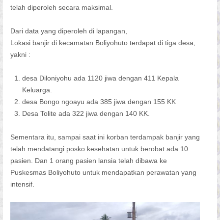
telah diperoleh secara maksimal.
Dari data yang diperoleh di lapangan,
Lokasi banjir di kecamatan Boliyohuto terdapat di tiga desa,
yakni :
desa Diloniyohu ada 1120 jiwa dengan 411 Kepala
Keluarga.
desa Bongo ngoayu ada 385 jiwa dengan 155 KK
Desa Tolite ada 322 jiwa dengan 140 KK.
Sementara itu, sampai saat ini korban terdampak banjir yang
telah mendatangi posko kesehatan untuk berobat ada 10
pasien. Dan 1 orang pasien lansia telah dibawa ke
Puskesmas Boliyohuto untuk mendapatkan perawatan yang
intensif.