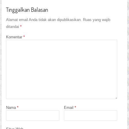
Tinggalkan Balasan
Alamat email Anda tidak akan dipublikasikan.
Ruas yang wajib
ditandai
*
Komentar
*
Nama
*
Email
*