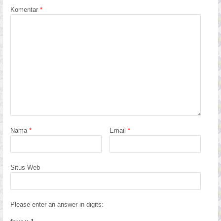
Komentar
*
Nama
*
Email
*
Situs Web
Please enter an answer in digits: