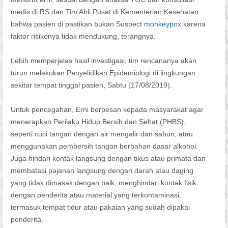
medis di RS dan Tim Ahli Pusat di Kementerian Kesehatan
bahwa pasien di pastikan bukan Suspect
monkeypox
karena
faktor risikonya tidak mendukung, terangnya.
Lebih memperjelas hasil investigasi, tim rencananya akan
turun melakukan Penyelidikan Epidemiologi di lingkungan
sekitar tempat tinggal pasien, Sabtu (17/08/2019).
Untuk pencegahan, Erni berpesan kepada masyarakat agar
menerapkan Perilaku Hidup Bersih dan Sehat (PHBS),
seperti cuci tangan dengan air mengalir dan sabun, atau
menggunakan pembersih tangan berbahan dasar alkohol.
Juga hindari kontak langsung dengan tikus atau primata dan
membatasi pajanan langsung dengan darah atau daging
yang tidak dimasak dengan baik, menghindari kontak fisik
dengan penderita atau material yang terkontaminasi,
termasuk tempat tidur atau pakaian yang sudah dipakai
penderita.