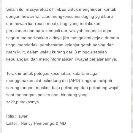
Selain itu, masyarakat dihimbau untuk menghindari kontak
dengan hewan liar atau mengkonsumsi daging yg diburu
dari hewan liar (bush meat), bagi yang melakukan
perjalanan dan baru kembali dari wilayah terjangkit agar
segera memeriksakan dirinya jika mengalami gejala demam
tinggi mendadak, pembesaran kelenjar getah bening dan
ruam kulit, dalam waktu kurang dari 3 minggu setelah
kepulangan, dan menginformasikan riwayat perjalanannya.
Terakhir untuk petugas kesehatan, kata Erni agar
menggunakan alat pelindung diri (APD) lengkap meliputi
sarung tangan, masker, baju pelindung dan pelindung wajah
saat menangani pasien atau binatang yang
sakit,pungkasnya.
Rilis : Iswan
Editor : Nancy Pembengo & MD