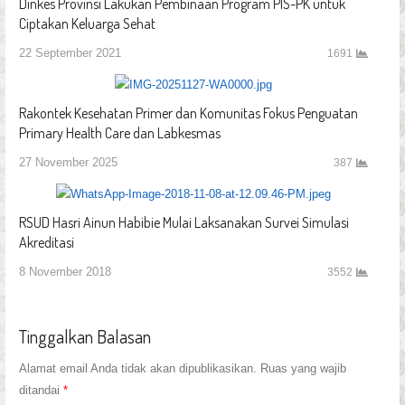
Dinkes Provinsi Lakukan Pembinaan Program PIS-PK untuk
Ciptakan Keluarga Sehat
22 September 2021
1691
Rakontek Kesehatan Primer dan Komunitas Fokus Penguatan
Primary Health Care dan Labkesmas
27 November 2025
387
RSUD Hasri Ainun Habibie Mulai Laksanakan Survei Simulasi
Akreditasi
8 November 2018
3552
Tinggalkan Balasan
Alamat email Anda tidak akan dipublikasikan.
Ruas yang wajib
ditandai
*