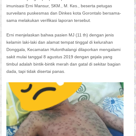
imunisasi Erni Mansur, SKM., M. Kes., beserta petugas
surveilans puskesmas dan Dinkes kota Gorontalo bersama-
sama melakukan verifikasi laporan tersebut.
Erni menjelaskan bahwa pasien MJ (11 th) dengan jenis
kelamin laki-laki dan alamat tempat tinggal di kelurahan
Donggala, Kecamatan Hulonthalangi dilaporkan mengalami
sakit mulai tanggal 8 agustus 2019 dengan gejala yang
timbul adalah bintik-bintik merah dan gatal di sekitar bagian
dada, tapi tidak disertai panas.