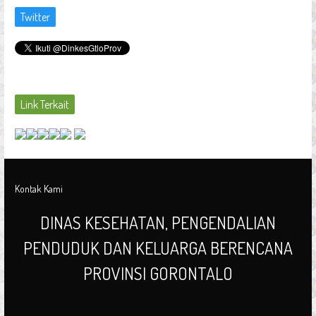
Twitter
Link Terkait
Kontak Kami
DINAS KESEHATAN, PENGENDALIAN
PENDUDUK DAN KELUARGA BERENCANA
PROVINSI GORONTALO