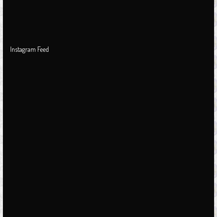
Instagram Feed