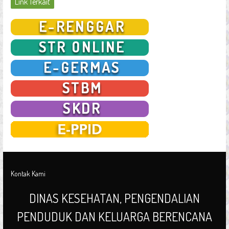
Link Terkait
Kontak Kami
DINAS KESEHATAN, PENGENDALIAN
PENDUDUK DAN KELUARGA BERENCANA