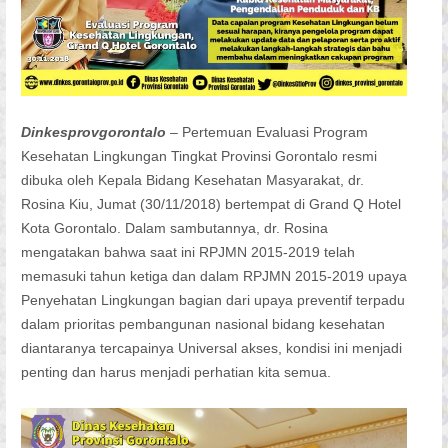
Dinkesprovgorontalo
– Pertemuan Evaluasi Program
Kesehatan Lingkungan Tingkat Provinsi Gorontalo resmi
dibuka oleh Kepala Bidang Kesehatan Masyarakat, dr.
Rosina Kiu, Jumat (30/11/2018) bertempat di Grand Q Hotel
Kota Gorontalo. Dalam sambutannya, dr. Rosina
mengatakan bahwa saat ini RPJMN 2015-2019 telah
memasuki tahun ketiga dan dalam RPJMN 2015-2019 upaya
Penyehatan Lingkungan bagian dari upaya preventif terpadu
dalam prioritas pembangunan nasional bidang kesehatan
diantaranya tercapainya Universal akses, kondisi ini menjadi
penting dan harus menjadi perhatian kita semua.