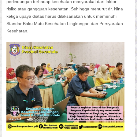
perlindungan terhadap kesehatan masyarakat dari faktor
risiko atau gangguan kesehatan. Sehingga menurut dr. Nina
ketiga upaya diatas harus dilaksanakan untuk memenuhi
Standar Baku Mutu Kesehatan Lingkungan dan Persyaratan
Kesehatan.