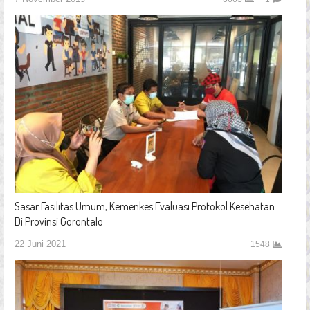
Sasar Fasilitas Umum, Kemenkes Evaluasi Protokol Kesehatan
Di Provinsi Gorontalo
22 Juni 2021
1548