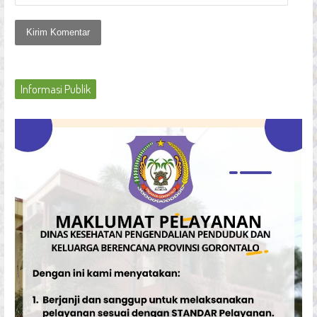
Informasi Publik