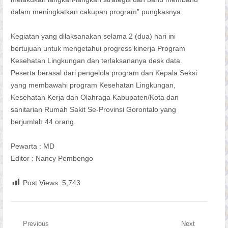
dalam meningkatkan cakupan program” pungkasnya.
Kegiatan yang dilaksanakan selama 2 (dua) hari ini
bertujuan untuk mengetahui progress kinerja Program
Kesehatan Lingkungan dan terlaksananya desk data.
Peserta berasal dari pengelola program dan Kepala Seksi
yang membawahi program Kesehatan Lingkungan,
Kesehatan Kerja dan Olahraga Kabupaten/Kota dan
sanitarian Rumah Sakit Se-Provinsi Gorontalo yang
berjumlah 44 orang.
Pewarta : MD
Editor : Nancy Pembengo
Post Views:
5,743
Navigasi
Previous
Next