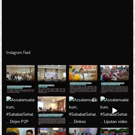
Instagram Feed