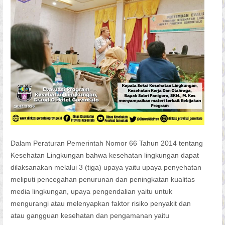
Dalam Peraturan Pemerintah Nomor 66 Tahun 2014 tentang
Kesehatan Lingkungan bahwa kesehatan lingkungan dapat
dilaksanakan melalui 3 (tiga) upaya yaitu upaya penyehatan
meliputi pencegahan penurunan dan peningkatan kualitas
media lingkungan, upaya pengendalian yaitu untuk
mengurangi atau melenyapkan faktor risiko penyakit dan
atau gangguan kesehatan dan pengamanan yaitu