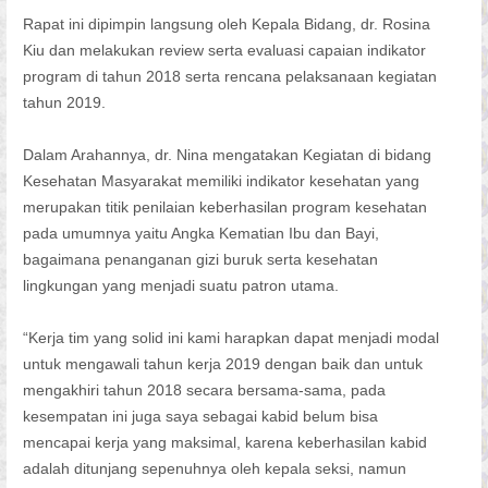
Rapat ini dipimpin langsung oleh Kepala Bidang, dr. Rosina
Kiu dan melakukan review serta evaluasi capaian indikator
program di tahun 2018 serta rencana pelaksanaan kegiatan
tahun 2019.
Dalam Arahannya, dr. Nina mengatakan Kegiatan di bidang
Kesehatan Masyarakat memiliki indikator kesehatan yang
merupakan titik penilaian keberhasilan program kesehatan
pada umumnya yaitu Angka Kematian Ibu dan Bayi,
bagaimana penanganan gizi buruk serta kesehatan
lingkungan yang menjadi suatu patron utama.
“Kerja tim yang solid ini kami harapkan dapat menjadi modal
untuk mengawali tahun kerja 2019 dengan baik dan untuk
mengakhiri tahun 2018 secara bersama-sama, pada
kesempatan ini juga saya sebagai kabid belum bisa
mencapai kerja yang maksimal, karena keberhasilan kabid
adalah ditunjang sepenuhnya oleh kepala seksi, namun