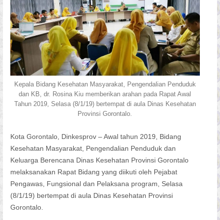
Kepala Bidang Kesehatan Masyarakat, Pengendalian Penduduk
dan KB, dr. Rosina Kiu memberikan arahan pada Rapat Awal
Tahun 2019, Selasa (8/1/19) bertempat di aula Dinas Kesehatan
Provinsi Gorontalo.
Kota Gorontalo, Dinkesprov – Awal tahun 2019, Bidang
Kesehatan Masyarakat, Pengendalian Penduduk dan
Keluarga Berencana Dinas Kesehatan Provinsi Gorontalo
melaksanakan Rapat Bidang yang diikuti oleh Pejabat
Pengawas, Fungsional dan Pelaksana program, Selasa
(8/1/19) bertempat di aula Dinas Kesehatan Provinsi
Gorontalo.