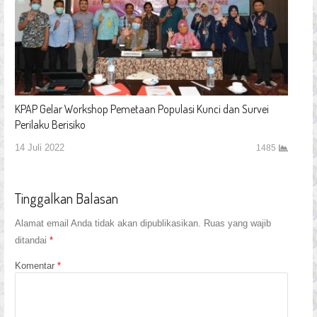
KPAP Gelar Workshop Pemetaan Populasi Kunci dan Survei
Perilaku Berisiko
14 Juli 2022
1485
Tinggalkan Balasan
Alamat email Anda tidak akan dipublikasikan.
Ruas yang wajib
ditandai
*
Komentar
*