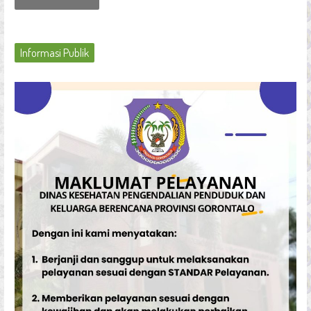
Informasi Publik