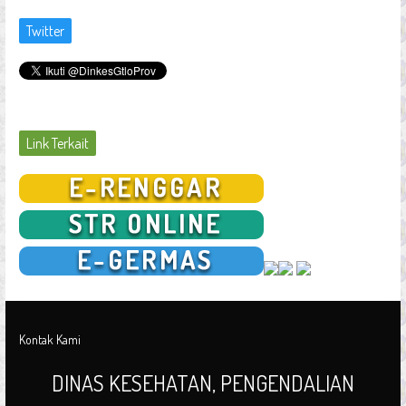
Twitter
Link Terkait
Kontak Kami
DINAS KESEHATAN, PENGENDALIAN