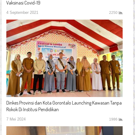
Vaksinasi Covid-19
4 September 2021
2250
Dinkes Provinsi dan Kota Gorontalo Launching Kawasan Tanpa
Rokok Di Institusi Pendidikan
7 Mei 2024
1986