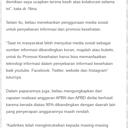
demikian saya ucapkan terima kasih atas kolaborasi selama
ini”, kata dr. Nina.
Selain itu, beliau menekankan penggunaan media sosial
untuk penyebaran informasi dan promosi kesehatan.
“Saat ini masyarakat lebih menyukai media sosial sebagai
sumber informasi dibandingkan koran, majalah atau buletin,
untuk itu Promosi Kesehatan harus bisa memanfaatkan
teknologi informasi dalam penyebaran informasi kesehatan
baik youtube, Facebook, Twitter, website dan Instagram”
tuturnya.
Dalam paparannya juga, beliau mengungkapkan dari
capaian realisasi anggaran APBN dan APBD dinilai berhasil
karena berada diatas 90% dibandingkan dengan daerah lain
yang penyerapan anggarannya masih rendah.
“Kadinkes telah mengintruksikan kepada masing-masing