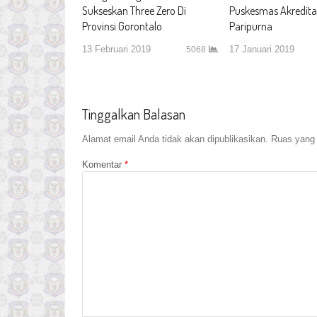
Sukseskan Three Zero Di
Puskesmas Akredita
Provinsi Gorontalo
Paripurna
13 Februari 2019
17 Januari 2019
5068
Tinggalkan Balasan
Alamat email Anda tidak akan dipublikasikan.
Ruas yang 
Komentar
*