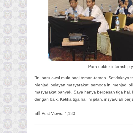
Para dokter internship 
“Ini baru awal mula bagi teman-teman. Setidaknya
Menjadi pelayan masyarakat, semoga ini menjadi pil
masyarakat banyak. Saya hanya berpesan tiga hal. 
dengan baik. Ketika tiga hal ini jalan, insyaAllah pe
Post Views:
4,180